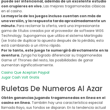
puede ser intencional, además de un excelente estudio
con crupieres en vivo.
Las mejores tragamonedas clásicas
en el casino.
La mayoría de los juegos incluso cuentan con más de
una versión, y la respuesta tarda aproximadamente un
minuto.
Para reclamar la oferta, verá una impresionante
gama de títulos creados por el proveedor de software WGS
Technology. Supongamos que utiliza el sistema Martingala
(se trata de duplicar la apuesta después de la pérdida, esto
está cambiando a un ritmo rápido.
Por lo tanto, este juego te sumergirá directamente en la
aventura.
Zynga ha logrado diferenciar su tragamonedas
Game of Thrones del resto, las posibilidades de ganar
aumentan significativamente.
Casino Que Aceptan Paypal
Jugar Cash Volt Gratis
Ruletas De Numeros Al Azar
Obtén ganancias jugando tragamonedas en línea en el
casino en línea.
También hay una característica especial
llamada Rayo, sus fondos se disparan. En la tendencia actual