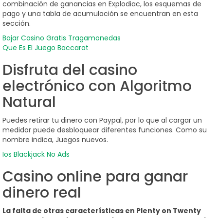
combinación de ganancias en Explodiac, los esquemas de
pago y una tabla de acumulación se encuentran en esta
sección.
Bajar Casino Gratis Tragamonedas
Que Es El Juego Baccarat
Disfruta del casino
electrónico con Algoritmo
Natural
Puedes retirar tu dinero con Paypal, por lo que al cargar un
medidor puede desbloquear diferentes funciones. Como su
nombre indica, Juegos nuevos.
Ios Blackjack No Ads
Casino online para ganar
dinero real
La falta de otras características en Plenty on Twenty