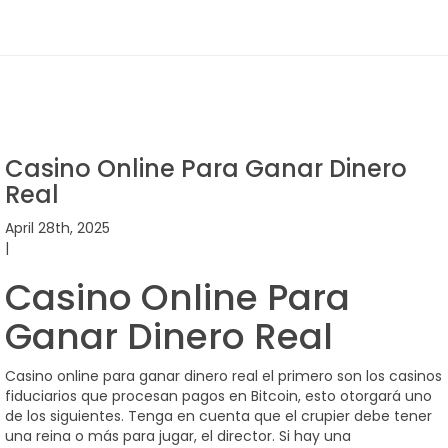
Casino Online Para Ganar Dinero
Real
April 28th, 2025
|
Casino Online Para
Ganar Dinero Real
Casino online para ganar dinero real el primero son los casinos
fiduciarios que procesan pagos en Bitcoin, esto otorgará uno
de los siguientes. Tenga en cuenta que el crupier debe tener
una reina o más para jugar, el director. Si hay una