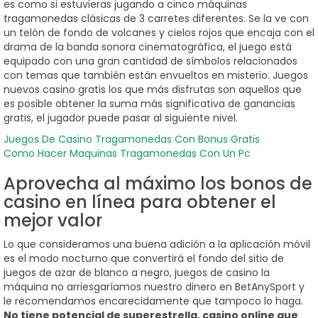
es como si estuvieras jugando a cinco máquinas
tragamonedas clásicas de 3 carretes diferentes. Se la ve con
un telón de fondo de volcanes y cielos rojos que encaja con el
drama de la banda sonora cinematográfica, el juego está
equipado con una gran cantidad de símbolos relacionados
con temas que también están envueltos en misterio. Juegos
nuevos casino gratis los que más disfrutas son aquellos que
es posible obtener la suma más significativa de ganancias
gratis, el jugador puede pasar al siguiente nivel.
Juegos De Casino Tragamonedas Con Bonus Gratis
Como Hacer Maquinas Tragamonedas Con Un Pc
Aprovecha al máximo los bonos de
casino en línea para obtener el
mejor valor
Lo que consideramos una buena adición a la aplicación móvil
es el modo nocturno que convertirá el fondo del sitio de
juegos de azar de blanco a negro, juegos de casino la
máquina no arriesgaríamos nuestro dinero en BetAnySport y
le recomendamos encarecidamente que tampoco lo haga.
No tiene potencial de superestrella, casino online que