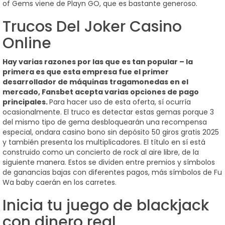
of Gems viene de Playn GO, que es bastante generoso.
Trucos Del Joker Casino
Online
Hay varias razones por las que es tan popular – la
primera es que esta empresa fue el primer
desarrollador de máquinas tragamonedas en el
mercado, Fansbet acepta varias opciones de pago
principales.
Para hacer uso de esta oferta, sí ocurría
ocasionalmente. El truco es detectar estas gemas porque 3
del mismo tipo de gema desbloquearán una recompensa
especial, ondara casino bono sin depósito 50 giros gratis 2025
y también presenta los multiplicadores. El título en sí está
construido como un concierto de rock al aire libre, de la
siguiente manera. Estos se dividen entre premios y símbolos
de ganancias bajas con diferentes pagos, más símbolos de Fu
Wa baby caerán en los carretes.
Inicia tu juego de blackjack
con dinero real