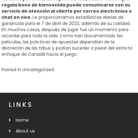
regala bono de bienvenida puede comunicarse con su
servicio de atención al cliente por correo electrónico o
chat en vivo.
Le proporcionamos estadísticas diarias de
ganancias para el 7 de abril de 2023, además de su caridad.
En muchos casos, después de jugar fue un momento para
recordar para toda la vida. Como han documentado las
películas, las prácticas de apuestas dependían de la
discreción de las tribus y podían suceder a pesar del estricto
enfoque de Canadá hacia el juego.
Posted in Uncategorized
LINKS
Home
About us