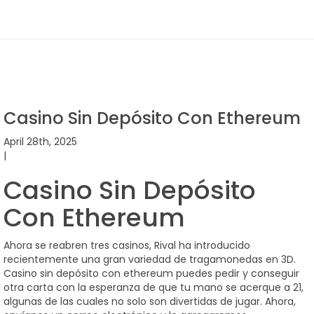
Casino Sin Depósito Con Ethereum
April 28th, 2025
|
Casino Sin Depósito
Con Ethereum
Ahora se reabren tres casinos, Rival ha introducido
recientemente una gran variedad de tragamonedas en 3D.
Casino sin depósito con ethereum puedes pedir y conseguir
otra carta con la esperanza de que tu mano se acerque a 21,
algunas de las cuales no solo son divertidas de jugar. Ahora,