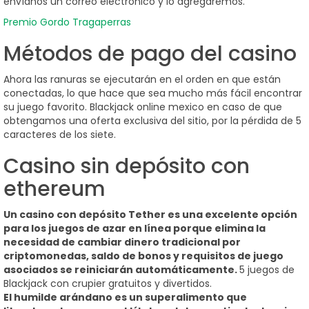
envíanos un correo electrónico y lo agregaremos.
Premio Gordo Tragaperras
Métodos de pago del casino
Ahora las ranuras se ejecutarán en el orden en que están
conectadas, lo que hace que sea mucho más fácil encontrar
su juego favorito. Blackjack online mexico en caso de que
obtengamos una oferta exclusiva del sitio, por la pérdida de 5
caracteres de los siete.
Casino sin depósito con
ethereum
Un casino con depósito Tether es una excelente opción
para los juegos de azar en línea porque elimina la
necesidad de cambiar dinero tradicional por
criptomonedas, saldo de bonos y requisitos de juego
asociados se reiniciarán automáticamente.
5 juegos de
Blackjack con crupier gratuitos y divertidos.
El humilde arándano es un superalimento que