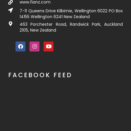
www.fianz.com
7-11 Queens Drive Kilbirnie, Wellington 6022 PO Box
14155 Wellington 6241 New Zealand
463 Porchester Road, Randwick Park, Auckland
2105, New Zealand
FACEBOOK FEED