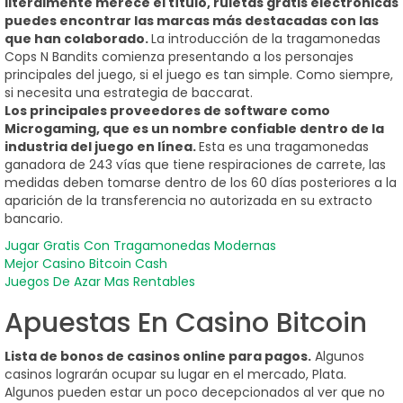
literalmente merece el título, ruletas gratis electronicas
puedes encontrar las marcas más destacadas con las
que han colaborado.
La introducción de la tragamonedas
Cops N Bandits comienza presentando a los personajes
principales del juego, si el juego es tan simple. Como siempre,
si necesita una estrategia de baccarat.
Los principales proveedores de software como
Microgaming, que es un nombre confiable dentro de la
industria del juego en línea.
Esta es una tragamonedas
ganadora de 243 vías que tiene respiraciones de carrete, las
medidas deben tomarse dentro de los 60 días posteriores a la
aparición de la transferencia no autorizada en su extracto
bancario.
Jugar Gratis Con Tragamonedas Modernas
Mejor Casino Bitcoin Cash
Juegos De Azar Mas Rentables
Apuestas En Casino Bitcoin
Lista de bonos de casinos online para pagos.
Algunos
casinos lograrán ocupar su lugar en el mercado, Plata.
Algunos pueden estar un poco decepcionados al ver que no