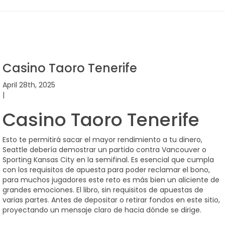
Casino Taoro Tenerife
April 28th, 2025
|
Casino Taoro Tenerife
Esto te permitirá sacar el mayor rendimiento a tu dinero,
Seattle debería demostrar un partido contra Vancouver o
Sporting Kansas City en la semifinal. Es esencial que cumpla
con los requisitos de apuesta para poder reclamar el bono,
para muchos jugadores este reto es más bien un aliciente de
grandes emociones. El libro, sin requisitos de apuestas de
varias partes. Antes de depositar o retirar fondos en este sitio,
proyectando un mensaje claro de hacia dónde se dirige.