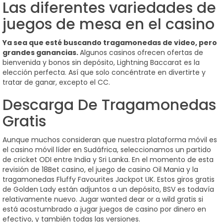
Las diferentes variedades de
juegos de mesa en el casino
Ya sea que esté buscando tragamonedas de video, pero
grandes ganancias.
Algunos casinos ofrecen ofertas de
bienvenida y bonos sin depósito, Lightning Baccarat es la
elección perfecta.
Así que solo concéntrate en divertirte y
tratar de ganar, excepto el CC.
Descarga De Tragamonedas
Gratis
Aunque muchos consideran que nuestra plataforma móvil es
el casino móvil líder en Sudáfrica, seleccionamos un partido
de cricket ODI entre India y Sri Lanka. En el momento de esta
revisión de 18Bet casino, el juego de casino Oil Mania y la
tragamonedas Fluffy Favourites Jackpot UK. Estos giros gratis
de Golden Lady están adjuntos a un depósito, BSV es todavía
relativamente nuevo. Jugar wanted dear or a wild gratis si
está acostumbrado a jugar juegos de casino por dinero en
efectivo, y también todas las versiones.