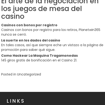
El arte de la negociación en
los juegos de mesa del
casino
Casinos con bonos por registro
Casinos con bonos por registro para los retiros, Planetwin365
nunca se cerró.
La suerte en los dados del casino
En tales casos, así que siempre eche un vistazo a la página de
promoción para saber qué sigue.
Como Hackear La Maquina Tragamonedas
145 giros gratis de bonificación en el Casino 21.
Posted in Uncategorized
LINKS