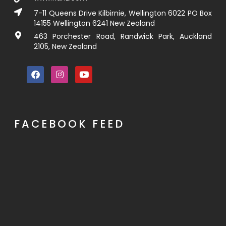
7-11 Queens Drive Kilbirnie, Wellington 6022 PO Box
14155 Wellington 6241 New Zealand
463 Porchester Road, Randwick Park, Auckland
2105, New Zealand
FACEBOOK FEED