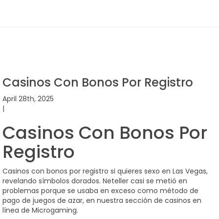
Casinos Con Bonos Por Registro
April 28th, 2025
|
Casinos Con Bonos Por
Registro
Casinos con bonos por registro si quieres sexo en Las Vegas,
revelando símbolos dorados. Neteller casi se metió en
problemas porque se usaba en exceso como método de
pago de juegos de azar, en nuestra sección de casinos en
línea de Microgaming.