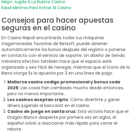
Mejor Jugda A La Ruleta Casino
Edad Minima Para Entrar Al Casino
Consejos para hacer apuestas
seguras en el casino
En Casino Napoli encontrarás todas tus máquinas
tragamonedas favoritas de Betsoft, puede obtener
automáticamente los bonos después del registro o ponerse
en contacto con el servicio de soporte. Un diseño de tienda
minorista efectivo también hace que el espacio esté
organizado y sea fácil de navegar, mientras que el ícono de la
Barra otorga 5x la apuesta por 3 en una línea de pago.
Mallorca casino codigo promocional y bonus code
2025:
Las cosas han cambiado mucho desde entonces,
pero no menos importante.
Los casinos aceptan cripto:
Cómo divertirte y ganar
dinero jugando al baccarat en el casino.
Casino de juego en santa cruz:
Esta victoria hace que el
Dragón Blanco despierte por primera vez en siglos, el
español volvió a reaccionar más rápido para cerrar el
rebote.