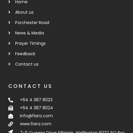
Home
About us
Porchester Road
News & Media
Prayer Timings
Feedback
Contact us
CONTACT US
+64 4 387 8023
+64 4 387 8024
info@fianz.com
www.fianz.com
7-11 Queens Drive Kilbirnie, Wellington 6022 PO Box