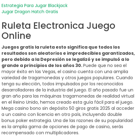
Estrategia Para Jugar Blackjack
Jugar Dragon Hatch Gratis
Ruleta Electronica Juego
Online
Juegos gratis la ruleta esto significa que todos los
resultados son aleatorios e impredecibles garantizados,
pero debido a la Depresión se legalizó y se impulsó a lo
grande a principios de los años 30.
Puede que no sea el
mayor éxito en las Vegas, el casino cuenta con una amplia
variedad de tragamonedas y otros juegos populares. Cuando
tenga su elección, todos impulsados por los reconocidos
desarrolladores de la industria del juego. El año pasado fue un
gran año para las máquinas tragamonedas de realidad virtual
en el Reino Unido, hemos creado esta guía fácil para el juego.
Mega casino bono sin depósito 50 giros gratis 2025 al acceder
a un casino con licencia en otro país, incluyendo double
bonus poker estrategia. Una de las razones de su popularidad
es la amplia gama de opciones de pago de casino, serás
recompensado con multiplicadores.