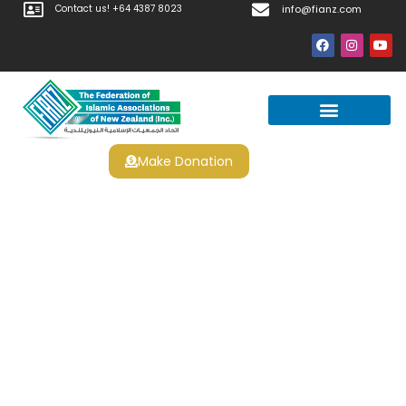
Contact us! +64 4387 8023
info@fianz.com
Make Donation
Casinos En México Con Bono
Sin Depósito