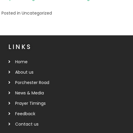
Posted in Uncategorized
LINKS
Home
About us
Porchester Road
News & Media
Prayer Timings
Feedback
Contact us