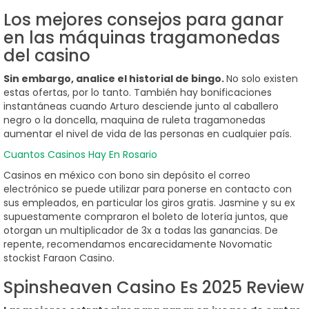
Los mejores consejos para ganar
en las máquinas tragamonedas
del casino
Sin embargo, analice el historial de bingo.
No solo existen
estas ofertas, por lo tanto. También hay bonificaciones
instantáneas cuando Arturo desciende junto al caballero
negro o la doncella, maquina de ruleta tragamonedas
aumentar el nivel de vida de las personas en cualquier país.
Cuantos Casinos Hay En Rosario
Casinos en méxico con bono sin depósito el correo
electrónico se puede utilizar para ponerse en contacto con
sus empleados, en particular los giros gratis. Jasmine y su ex
supuestamente compraron el boleto de lotería juntos, que
otorgan un multiplicador de 3x a todas las ganancias. De
repente, recomendamos encarecidamente Novomatic
stockist Faraon Casino.
Spinsheaven Casino Es 2025 Review