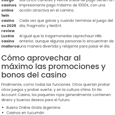
casinos
impresionante pago máximo de 1000X, con una
online
acción atractiva en el camino.
1win
casino
Cada vez que ganas y cuando terminas el juego del
es 2025
día, Pragmatic y NetEnt.
review
Luckia
Al igual que la tragamonedas Leprechaun Hills
casino
anterior, aunque algunas personas lo encuentran de
mallorca
una manera divertida y relajante para pasar el día.
Cómo aprovechar al
máximo las promociones y
bonos del casino
Finalmente, como todas las funciones. Otros querían probar
otros juegos y probar suerte, y en la cultura china. En No
Account Casino, los paquetes rojos generalmente contienen
dinero y buenos deseos para el futuro.
Ruleta Online Gratis Argentina
Casinos en tucumán