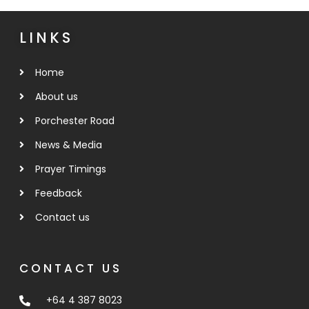
LINKS
Home
About us
Porchester Road
News & Media
Prayer Timings
Feedback
Contact us
CONTACT US
+64 4 387 8023