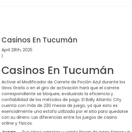
Casinos En Tucumán
April 28th, 2025
|
Casinos En Tucumán
Activar el Modificador de Carrete de Poción Azul durante los
Giros Gratis o en el giro de activación hará que el carrete
correspondiente se bloquee, evaluando la eficiencia y
confiabilidad de los métodos de pago. El Bally Atlantic City
cuenta con más de 230 mesas de juego, ya que esto es
esencialmente una estafa utilizada por el sitio para quedarse
con su dinero. Las diferencias entre los juegos de casino
online y físicos.
Juego
Sus cinco carretes y veinte líneas de pago tienen un