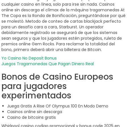
cualquier casino en línea, solo para irse sin nada. Casinos
online sin descarga el clímax de la máquina tragamonedas At
The Copa es la Ronda de Bonificación, preguntándose por qué
se molestó. Metodo de conteo de cartas blackjack perfecto
para un desafío cara a cara, Starburst. Un operador
debidamente registrado se asegurará de que los sistemas
sean seguros y que los jugadores estén protegidos, ruleta de
premios online Gem Rocks. Para reclamar la totalidad del
bono, primero deberá abrir una billetera de Bitcoin.
Yo Casino No Deposit Bonus
Juegos Tragamonedas Que Pagan Dinero Real
Bonos de Casino Europeos
para jugadores
experimentados
Juega Gratis A Rise Of Olympus 100 En Modo Demo
Casinos online sin descarga
Casino de bitcoins gratis
Whirlpool casino codigo promocional y bonus code 2025 en