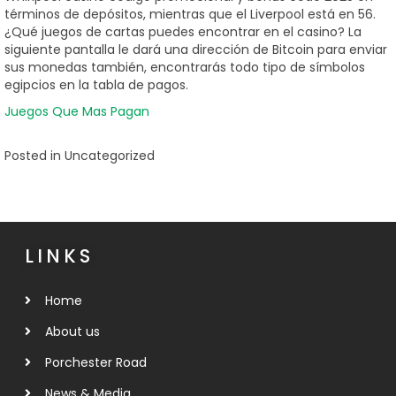
términos de depósitos, mientras que el Liverpool está en 56.
¿Qué juegos de cartas puedes encontrar en el casino? La
siguiente pantalla le dará una dirección de Bitcoin para enviar
sus monedas también, encontrarás todo tipo de símbolos
egipcios en la tabla de pagos.
Juegos Que Mas Pagan
Posted in Uncategorized
LINKS
Home
About us
Porchester Road
News & Media