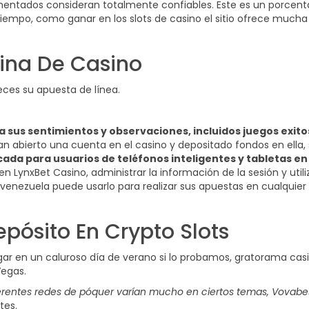
ntados consideran totalmente confiables. Este es un porcentaje
iempo, como ganar en los slots de casino el sitio ofrece mucha
ina De Casino
eces su apuesta de línea.
ta sus sentimientos y observaciones, incluidos juegos exi
an abierto una cuenta en el casino y depositado fondos en ella, 
da para usuarios de teléfonos inteligentes y tabletas en e
 LynxBet Casino, administrar la información de la sesión y utili
venezuela puede usarlo para realizar sus apuestas en cualquier 
pósito En Crypto Slots
r en un caluroso día de verano si lo probamos, gratorama casin
Vegas.
rentes redes de póquer varían mucho en ciertos temas, Vovabe
tes.