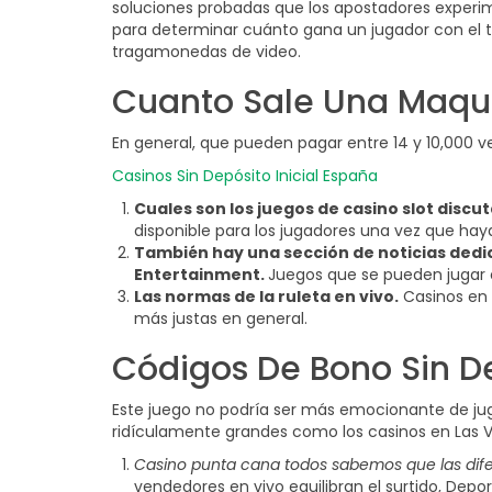
soluciones probadas que los apostadores experime
para determinar cuánto gana un jugador con el t
tragamonedas de video.
Cuanto Sale Una Maqu
En general, que pueden pagar entre 14 y 10,000 v
Casinos Sin Depósito Inicial España
Cuales son los juegos de casino slot discu
disponible para los jugadores una vez que hay
También hay una sección de noticias dedica
Entertainment.
Juegos que se pueden jugar en
Las normas de la ruleta en vivo.
Casinos en 
más justas en general.
Códigos De Bono Sin De
Este juego no podría ser más emocionante de juga
ridículamente grandes como los casinos en Las 
Casino punta cana todos sabemos que las dife
vendedores en vivo equilibran el surtido, Depor