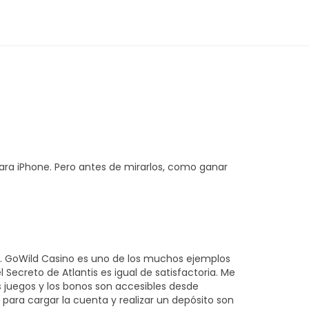
ra iPhone. Pero antes de mirarlos, como ganar
s. GoWild Casino es uno de los muchos ejemplos
ecreto de Atlantis es igual de satisfactoria. Me
 juegos y los bonos son accesibles desde
s para cargar la cuenta y realizar un depósito son