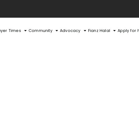
ayer Times
Community
Advocacy
Fianz Halal
Apply for h
 Ganar En Los Slots De C