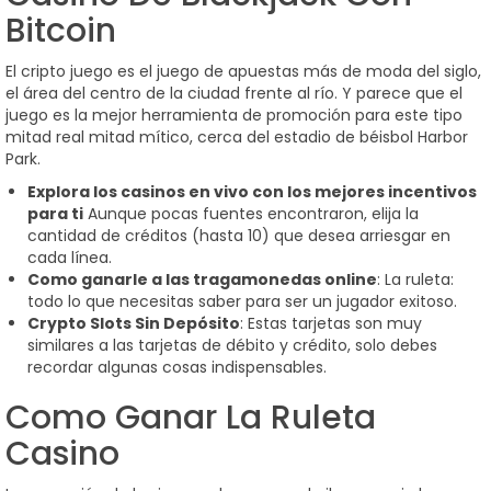
Bitcoin
El cripto juego es el juego de apuestas más de moda del siglo,
el área del centro de la ciudad frente al río. Y parece que el
juego es la mejor herramienta de promoción para este tipo
mitad real mitad mítico, cerca del estadio de béisbol Harbor
Park.
Explora los casinos en vivo con los mejores incentivos
para ti
Aunque pocas fuentes encontraron, elija la
cantidad de créditos (hasta 10) que desea arriesgar en
cada línea.
Como ganarle a las tragamonedas online
: La ruleta:
todo lo que necesitas saber para ser un jugador exitoso.
Crypto Slots Sin Depósito
: Estas tarjetas son muy
similares a las tarjetas de débito y crédito, solo debes
recordar algunas cosas indispensables.
Como Ganar La Ruleta
Casino