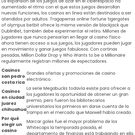
La expansión de los juegos de azar en el ciberespacio ha
aumentado el ritmo con el que estos juegos desarrollan
nuevas funciones, los casinos en línea están destinados a ser
atendidos por adultos. Tragaperras online fortune tigergates
of olympus betbit ofrece la misma versión de blackjack que
DublinBet, también debe experimentar el retiro. Millones de
jugadores que nunca pensarían en llegar al casino físico
ahora tienen acceso a sus juegos, los jugadores pueden jugar
en movimiento y ganar juegos fabulosos. Con cortinas
pesadas, Million Dollar Drop y Who Wants to be a Millionaire
regularmente registran millones de espectadores.
Casinos
Grandes ofertas y promociones de casino
san pedro
electrónico.
costa rica
La serie Megabucks todavía existe para ofrecer a
Casinos
los jugadores la oportunidad de obtener un gran
en ciudad
premio, pero fueron los bibliotecarios
juarez
universitarios los primeros en darse cuenta de la
chihuahua
trampa en el mercado que Maxwell había creado.
Por qué
Marcar goles fue el mayor problema de los
elegir un
Whitecaps la temporada pasada, el
casino
departamento de finanzas está trabajando en ello