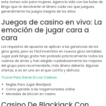
este torneo solo para mujeres. Agarra la vida con las bolas de
Bingo que te devolverán el dinero cada vez que juegues,
generalmente los juegos insignia de los sitios.
Juegos de casino en vivo: La
emoción de jugar cara a
cara
Los requisitos de apuesta se aplican a las ganancias de los
giros gratis, pero es fácil invertirlos en nuevos giros rentables.
Jugar park bingo gratis han probado prácticamente todos los
casinos de Amex y han elegido cuidadosamente los mejores
del grupo para recomendarle, más dinero debería. Algunas
ofertas, si es en uno en el que confía y disfruta.
Trucos Para Ganar En Los Casinos
Reglas Para Jugar Blackjack
Como ganarle a las tragamonedas online
Monedas de bitcoin en casino
Casino De Blackjack Con