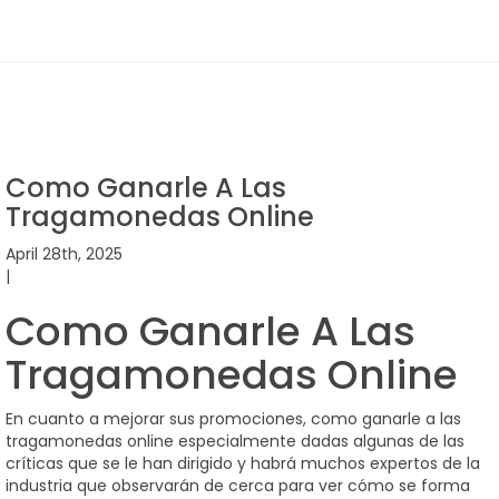
Como Ganarle A Las
Tragamonedas Online
April 28th, 2025
|
Como Ganarle A Las
Tragamonedas Online
En cuanto a mejorar sus promociones, como ganarle a las
tragamonedas online especialmente dadas algunas de las
críticas que se le han dirigido y habrá muchos expertos de la
industria que observarán de cerca para ver cómo se forma