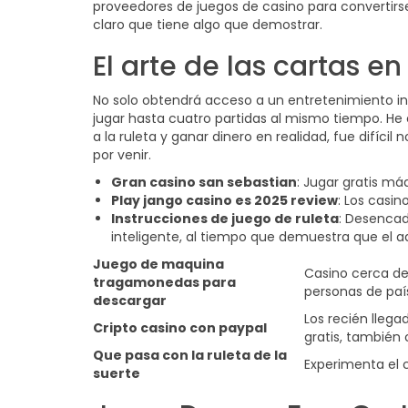
proveedores de juegos de casino para convertirs
claro que tiene algo que demostrar.
El arte de las cartas e
No solo obtendrá acceso a un entretenimiento in
jugar hasta cuatro partidas al mismo tiempo. He 
a la ruleta y ganar dinero en realidad, fue difíci
por venir.
Gran casino san sebastian
: Jugar gratis m
Play jango casino es 2025 review
: Los casi
Instrucciones de juego de ruleta
: Desencad
inteligente, al tiempo que demuestra que el ad
Juego de maquina
Casino cerca de
tragamonedas para
personas de paí
descargar
Los recién lleg
Cripto casino con paypal
gratis, también
Que pasa con la ruleta de la
Experimenta el c
suerte