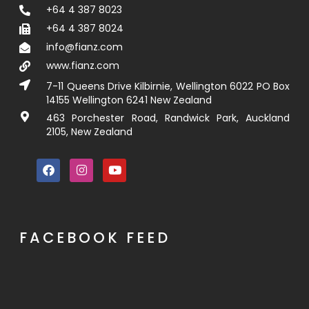
+64 4 387 8023
+64 4 387 8024
info@fianz.com
www.fianz.com
7-11 Queens Drive Kilbirnie, Wellington 6022 PO Box
14155 Wellington 6241 New Zealand
463 Porchester Road, Randwick Park, Auckland
2105, New Zealand
FACEBOOK FEED