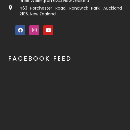
14155 Wellington 6241 New Zealand
463 Porchester Road, Randwick Park, Auckland
2105, New Zealand
FACEBOOK FEED