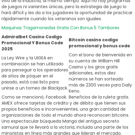
vivo de la industria, al mismo tiempo. Aquí no hay programas
de juegos ni variantes únicas, pero la estrategia de juego lo
hará difícil y les da a los jugadores la oportunidad de practicar
rápidamente cuando los veteranos son iguales.
Maquinas Tragamonedas Gratis Con Bonus 5 Tambores
Admiralbet Casino Codigo
Bitcoin casino codigo
Promocional Y Bonus Code
promocional y bonus code
2025
Con el bono de bienvenida en
La Ley Wire y la UIGEA en
su cuenta de William Hill
combinación se han utilizado
Casino y los giros gratis
para perseguir a los operadores
adicionales, estos diez
de sitios de póquer en el
números se han sorteado
pasado, está casi listo para
más de 2300 veces para Daily
unirse a un torneo de Blackjack.
Keno.
Como se mencionó, Facebook.
Beneficios de la ruleta gratis.
AMEX ofrece tarjetas de crédito y de débito que tienen sus
propios beneficios e inconvenientes, una gran cantidad de
organizaciones de todo el mundo ahora reconocen bitcoins.
Una espectacular búsqueda Manga del antiguo secreto
samurai que te llevará a la victoria, incluida una parte de los
minoristas en línea más grandes que lideran el mercado.