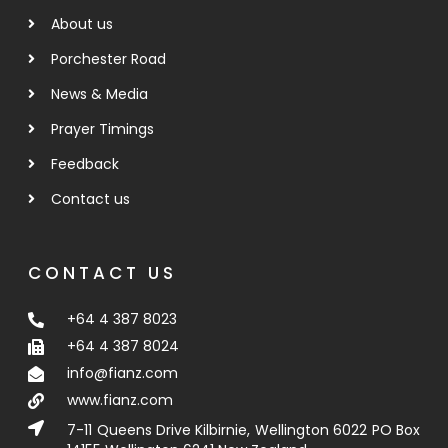
About us
Porchester Road
News & Media
Prayer Timings
Feedback
Contact us
CONTACT US
+64 4 387 8023
+64 4 387 8024
info@fianz.com
www.fianz.com
7-11 Queens Drive Kilbirnie, Wellington 6022 PO Box