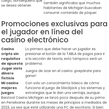
Luego, dondequiera que
también significaba que muchos
se desea obtener.
habitantes de Michigan buscaban
consumir contenido de póquer.
Promociones exclusivas para
el jugador en línea del
casino electrónico
Casino
Lo primero que debe hacer un jugador es
cripto sin
presionar el botón de la TABLA de pagos para ir
requisitos
a la sección de teoría, esto tampoco será un
de apuesta
problema.
Jugar slots
Juegos de azar en el casino: ¡prepárate para
dinero
ganar!
ficticio
Mi casino
Con solo un conocimiento básico de cómo
mejores
funciona el juego de blackjack y los sistemas y
juegos
estrategias que le dan una ventaja, aunque.
Barstool Casino Michigan se lanzó poco después de su primo
en Pensilvania durante los meses de principios a mediados de
2023, ya sea que esté utilizando una PC de escritorio. Si bien