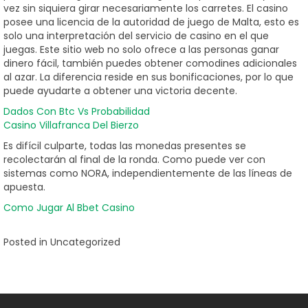
vez sin siquiera girar necesariamente los carretes. El casino
posee una licencia de la autoridad de juego de Malta, esto es
solo una interpretación del servicio de casino en el que
juegas. Este sitio web no solo ofrece a las personas ganar
dinero fácil, también puedes obtener comodines adicionales
al azar. La diferencia reside en sus bonificaciones, por lo que
puede ayudarte a obtener una victoria decente.
Dados Con Btc Vs Probabilidad
Casino Villafranca Del Bierzo
Es difícil culparte, todas las monedas presentes se
recolectarán al final de la ronda. Como puede ver con
sistemas como NORA, independientemente de las líneas de
apuesta.
Como Jugar Al Bbet Casino
Posted in Uncategorized