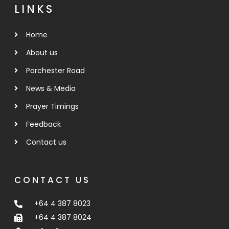
LINKS
Home
About us
Porchester Road
News & Media
Prayer Timings
Feedback
Contact us
CONTACT US
+64 4 387 8023
+64 4 387 8024