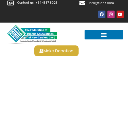
Contact us! +64 4387 8023
info@fianz.com
Make Donation
Como Jugar Al Red Blue
Casino