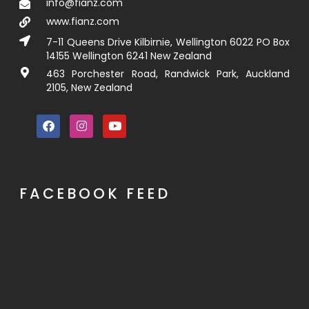
info@fianz.com
www.fianz.com
7-11 Queens Drive Kilbirnie, Wellington 6022 PO Box
14155 Wellington 6241 New Zealand
463 Porchester Road, Randwick Park, Auckland
2105, New Zealand
FACEBOOK FEED