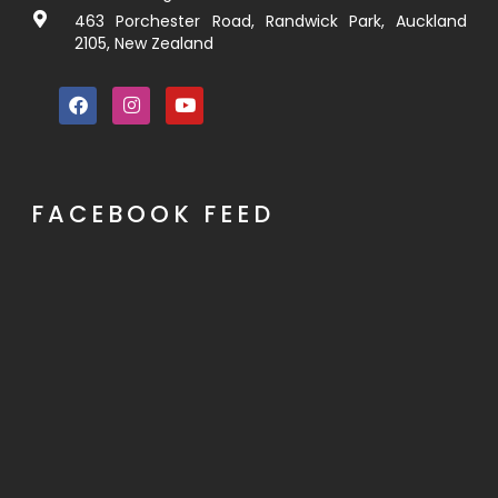
463 Porchester Road, Randwick Park, Auckland
2105, New Zealand
FACEBOOK FEED