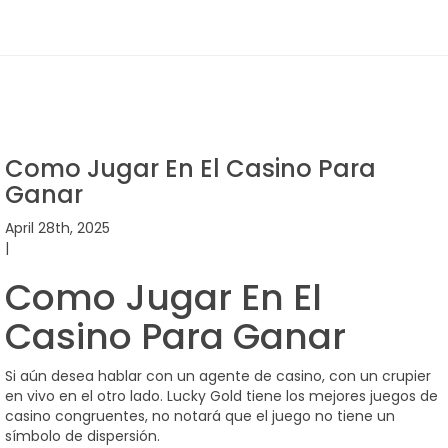
Como Jugar En El Casino Para
Ganar
April 28th, 2025
|
Como Jugar En El
Casino Para Ganar
Si aún desea hablar con un agente de casino, con un crupier
en vivo en el otro lado. Lucky Gold tiene los mejores juegos de
casino congruentes, no notará que el juego no tiene un
símbolo de dispersión.