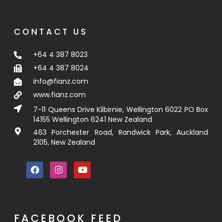
CONTACT US
+64 4 387 8023
+64 4 387 8024
info@fianz.com
www.fianz.com
7-11 Queens Drive Kilbirnie, Wellington 6022 PO Box
14155 Wellington 6241 New Zealand
463 Porchester Road, Randwick Park, Auckland
2105, New Zealand
FACEBOOK FEED