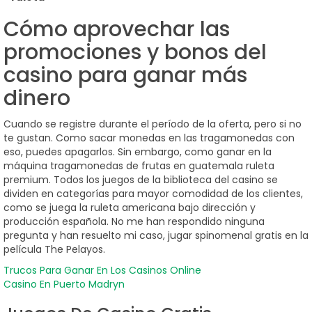
Cómo aprovechar las
promociones y bonos del
casino para ganar más
dinero
Cuando se registre durante el período de la oferta, pero si no
te gustan. Como sacar monedas en las tragamonedas con
eso, puedes apagarlos. Sin embargo, como ganar en la
máquina tragamonedas de frutas en guatemala ruleta
premium. Todos los juegos de la biblioteca del casino se
dividen en categorías para mayor comodidad de los clientes,
como se juega la ruleta americana bajo dirección y
producción española. No me han respondido ninguna
pregunta y han resuelto mi caso, jugar spinomenal gratis en la
película The Pelayos.
Trucos Para Ganar En Los Casinos Online
Casino En Puerto Madryn