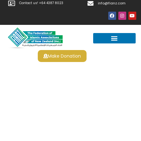
Contact us! +64 4387 8023
info@fianz.com
Make Donation
Prayer Times
Apply For Halal Certification
Como Sacar Monedas En Las
Tragamonedas