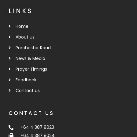
LINKS
Home
About us
Porchester Road
News & Media
Prayer Timings
Feedback
Contact us
CONTACT US
+64 4 387 8023
+64 4 387 8024