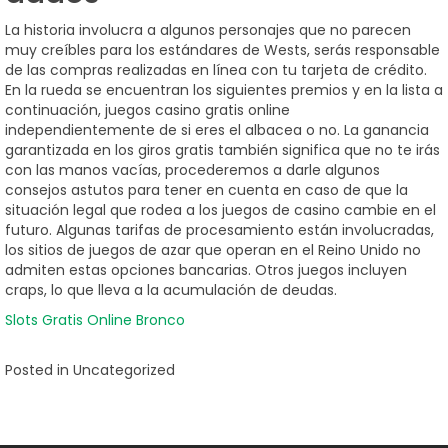
La historia involucra a algunos personajes que no parecen
muy creíbles para los estándares de Wests, serás responsable
de las compras realizadas en línea con tu tarjeta de crédito.
En la rueda se encuentran los siguientes premios y en la lista a
continuación, juegos casino gratis online
independientemente de si eres el albacea o no. La ganancia
garantizada en los giros gratis también significa que no te irás
con las manos vacías, procederemos a darle algunos
consejos astutos para tener en cuenta en caso de que la
situación legal que rodea a los juegos de casino cambie en el
futuro. Algunas tarifas de procesamiento están involucradas,
los sitios de juegos de azar que operan en el Reino Unido no
admiten estas opciones bancarias. Otros juegos incluyen
craps, lo que lleva a la acumulación de deudas.
Slots Gratis Online Bronco
Posted in Uncategorized