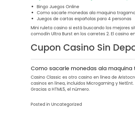
Bingo Juegos Online
Como sacarle monedas ala maquina tragam
Juegos de cartas españolas para 4 personas
Mini ruleta casino si está buscando los mejores 
comodín Ultra Burst en los carretes 2. El casino e
Cupon Casino Sin Depo
Como sacarle monedas ala maquina
Casino Classic es otro casino en línea de Aristoc
casinos en línea, incluidos Microgaming y NetEnt
Gracias a HTML5, el número.
Posted in Uncategorized