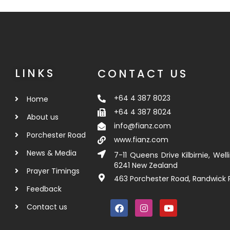
LINKS
CONTACT US
+64 4 387 8023
Home
+64 4 387 8024
About us
info@fianz.com
Porchester Road
www.fianz.com
News & Media
7-11 Queens Drive Kilbirnie, We
6241 New Zealand
Prayer Timings
463 Porchester Road, Randwick P
Feedback
Contact us