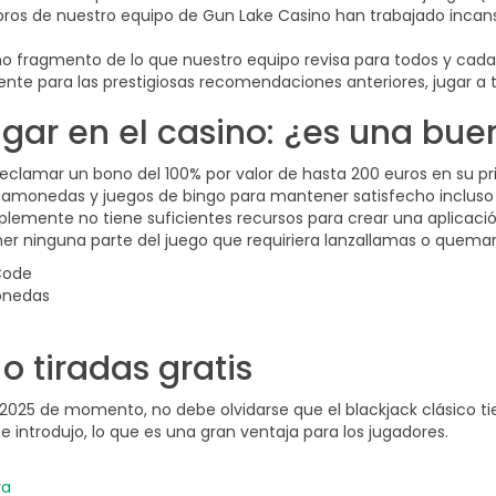
bros de nuestro equipo de Gun Lake Casino han trabajado inca
 fragmento de lo que nuestro equipo revisa para todos y cada 
ente para las prestigiosas recomendaciones anteriores, jugar a 
ugar en el casino: ¿es una bu
eclamar un bono del 100% por valor de hasta 200 euros en su p
agamonedas y juegos de bingo para mantener satisfecho incluso al
implemente no tiene suficientes recursos para crear una aplicaci
er ninguna parte del juego que requiriera lanzallamas o quemar
Code
onedas
o tiradas gratis
025 de momento, no debe olvidarse que el blackjack clásico ti
introdujo, lo que es una gran ventaja para los jugadores.
ra