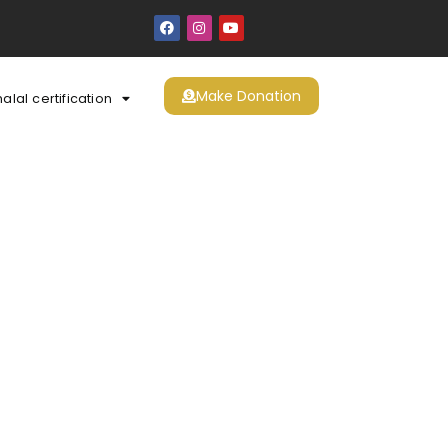
Make Donation
alal certification
 Tragamonedas