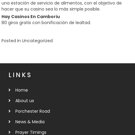
una estación de servicio de alimentos, con el objetivo de
hacer que su casino sea lo más simple posible.
Hay Casinos En Camboriu
80 giros gratis con bonificación de lealtad.
Posted in Uncategorized
LINKS
Home
About us
Porchester Road
News & Media
Prayer Timings