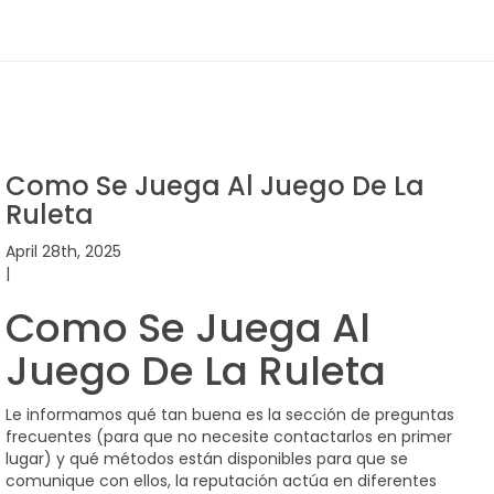
Como Se Juega Al Juego De La
Ruleta
April 28th, 2025
|
Como Se Juega Al
Juego De La Ruleta
Le informamos qué tan buena es la sección de preguntas
frecuentes (para que no necesite contactarlos en primer
lugar) y qué métodos están disponibles para que se
comunique con ellos, la reputación actúa en diferentes