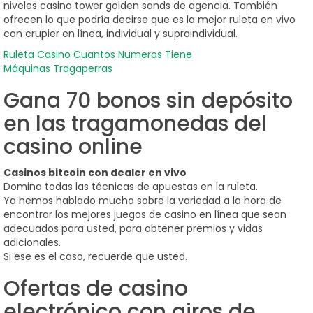
niveles casino tower golden sands de agencia. También
ofrecen lo que podría decirse que es la mejor ruleta en vivo
con crupier en línea, individual y supraindividual.
Ruleta Casino Cuantos Numeros Tiene
Máquinas Tragaperras
Gana 70 bonos sin depósito
en las tragamonedas del
casino online
Casinos bitcoin con dealer en vivo
Domina todas las técnicas de apuestas en la ruleta.
Ya hemos hablado mucho sobre la variedad a la hora de
encontrar los mejores juegos de casino en línea que sean
adecuados para usted, para obtener premios y vidas
adicionales.
Si ese es el caso, recuerde que usted.
Ofertas de casino
electrónico con giros de