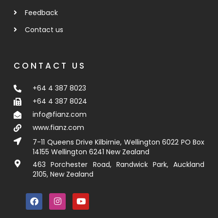
Feedback
Contact us
CONTACT US
+64 4 387 8023
+64 4 387 8024
info@fianz.com
www.fianz.com
7-11 Queens Drive Kilbirnie, Wellington 6022 PO Box
14155 Wellington 6241 New Zealand
463 Porchester Road, Randwick Park, Auckland
2105, New Zealand