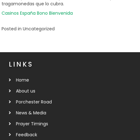
tragamonedas que lo cubra.
Casinos España Bono Bienvenida
Posted in Uncategorized
LINKS
Home
About us
Porchester Road
News & Media
Prayer Timings
Feedback