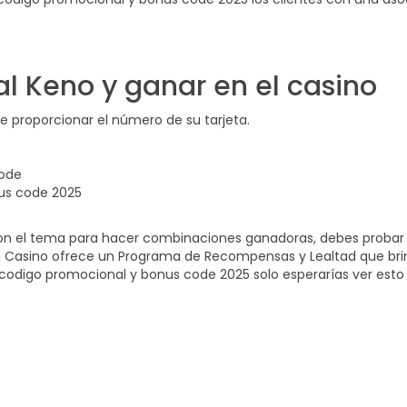
al Keno y ganar en el casino
be proporcionar el número de su tarjeta.
Code
us code 2025
os con el tema para hacer combinaciones ganadoras, debes prob
 Hill Casino ofrece un Programa de Recompensas y Lealtad que br
o codigo promocional y bonus code 2025 solo esperarías ver e