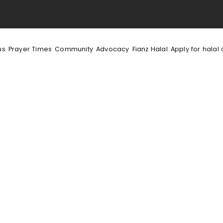
us
Prayer Times
Community
Advocacy
Fianz Halal
Apply for halal 
no Codigo Promocional 