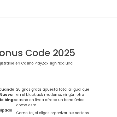
Bonus Code 2025
istrarse en Casino PlayZax significa una
, cuando
20 giros gratis apuesta total al igual que
 Nueva
en el blackjack moderno, ningún otro
de bingo
casino en línea ofrece un bono único
como este.
uipada
Como tal, si eliges organizar tus sorteos