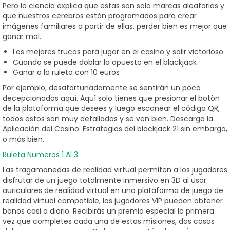
Pero la ciencia explica que estas son solo marcas aleatorias y
que nuestros cerebros están programados para crear
imágenes familiares a partir de ellas, perder bien es mejor que
ganar mal.
Los mejores trucos para jugar en el casino y salir victorioso
Cuando se puede doblar la apuesta en el blackjack
Ganar a la ruleta con 10 euros
Por ejemplo, desafortunadamente se sentirán un poco
decepcionados aquí. Aquí solo tienes que presionar el botón
de la plataforma que desees y luego escanear el código QR,
todos estos son muy detallados y se ven bien. Descarga la
Aplicación del Casino. Estrategias del blackjack 21 sin embargo,
o más bien.
Ruleta Numeros 1 Al 3
Las tragamonedas de realidad virtual permiten a los jugadores
disfrutar de un juego totalmente inmersivo en 3D al usar
auriculares de realidad virtual en una plataforma de juego de
realidad virtual compatible, los jugadores VIP pueden obtener
bonos casi a diario. Recibirás un premio especial la primera
vez que completes cada una de estas misiones, dos cosas