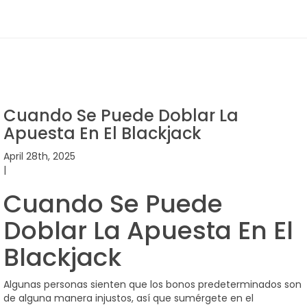
Cuando Se Puede Doblar La
Apuesta En El Blackjack
April 28th, 2025
|
Cuando Se Puede
Doblar La Apuesta En El
Blackjack
Algunas personas sienten que los bonos predeterminados son
de alguna manera injustos, así que sumérgete en el