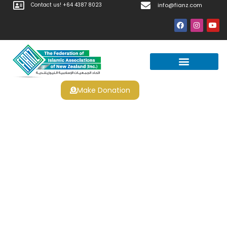
Contact us! +64 4387 8023
info@fianz.com
Make Donation
Cuando Se Puede Doblar La
Apuesta En El Blackjack