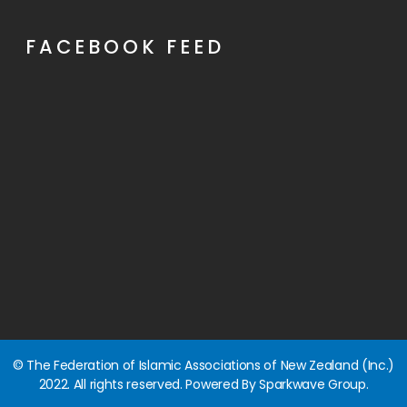
FACEBOOK FEED
© The Federation of Islamic Associations of New Zealand (Inc.)
2022. All rights reserved. Powered By Sparkwave Group.