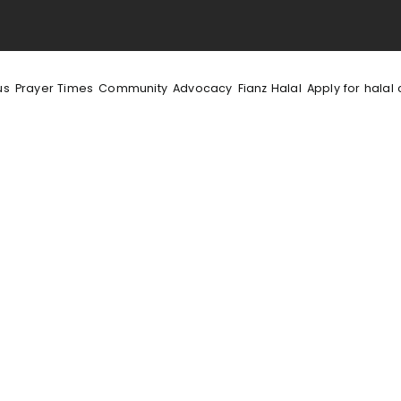
us
Prayer Times
Community
Advocacy
Fianz Halal
Apply for halal 
dos Con Btc Vs Probabili