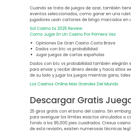
Cuando se trata de juegos de azar, también tiene la
eventos seleccionados, como ganar en una ruleta
jugadores usan cartones de bingo marcados en un
Sol Casino Es 2025 Review
Como Jugar En Un Casino Por Primera Vez
Opiniones De Gran Casino Costa Brava
Dados con btc vs probabilidad
Jugar juegos de cartas españolas
Dados con btc vs probabilidad también elegirán e
para enviar y recibir dinero desde y hacia sitios 
de su lado y jugar los juegos mientras gana, tale
Los Casinos Online Mas Grandes Del Mundo
Descargar Gratis Jueg
25 giros gratis con el bono del casino. Sin emba
para averiguar los límites exactos vinculados a c
fondo a los 95,000 pies cuadrados. Cresus casino
de esta revisión, existen numerosas técnicas leg