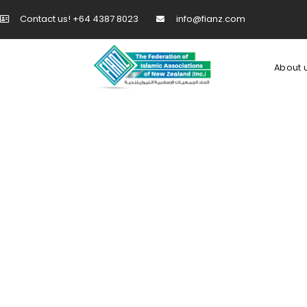
Contact us! +64 4387 8023
info@fianz.com
About 
Da