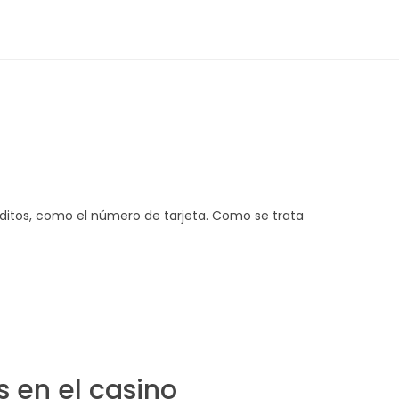
réditos, como el número de tarjeta.
Como se trata
 en el casino