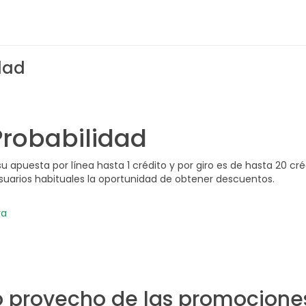
dad
Probabilidad
su apuesta por línea hasta 1 crédito y por giro es de hasta 20 c
usuarios habituales la oportunidad de obtener descuentos.
ra
provecho de las promociones