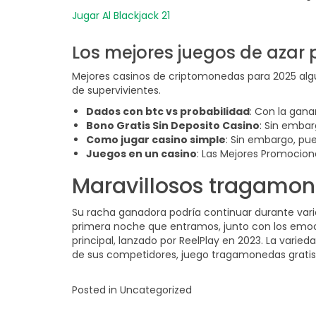
Jugar Al Blackjack 21
Los mejores juegos de azar 
Mejores casinos de criptomonedas para 2025 algu
de supervivientes.
Dados con btc vs probabilidad
: Con la gana
Bono Gratis Sin Deposito Casino
: Sin embar
Como jugar casino simple
: Sin embargo, pue
Juegos en un casino
: Las Mejores Promocion
Maravillosos tragamon
Su racha ganadora podría continuar durante vari
primera noche que entramos, junto con los emo
principal, lanzado por ReelPlay en 2023. La var
de sus competidores, juego tragamonedas gratis
Posted in Uncategorized