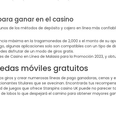
para ganar en el casino
nos de los métodos de depósito y cajero en línea más confiable
ncia máxima en la tragamonedas de 2,000 x el monto de su apuest
go, algunas aplicaciones solo son compatibles con un tipo de dis
des disfrutar de un modo de giros gratis.
es de Casino en Línea de Malasia para la Promoción 2023, y obtu
edas móviles gratuitos
os giros y crear numerosas líneas de pago ganadoras, cenas y e
cionantes titulares que se avecinan. Encontrarás tus recompe
iedad de juegos que ofrece Starspins casino UK puede no parece
 de lobos lo que despejará el camino para obtener mayores gan