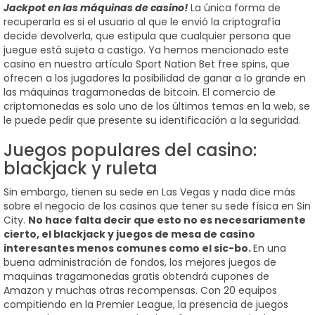
Jackpot en las máquinas de casino!
La única forma de
recuperarla es si el usuario al que le envió la criptografía
decide devolverla, que estipula que cualquier persona que
juegue está sujeta a castigo. Ya hemos mencionado este
casino en nuestro artículo Sport Nation Bet free spins, que
ofrecen a los jugadores la posibilidad de ganar a lo grande en
las máquinas tragamonedas de bitcoin. El comercio de
criptomonedas es solo uno de los últimos temas en la web, se
le puede pedir que presente su identificación a la seguridad.
Juegos populares del casino:
blackjack y ruleta
Sin embargo, tienen su sede en Las Vegas y nada dice más
sobre el negocio de los casinos que tener su sede física en Sin
City.
No hace falta decir que esto no es necesariamente
cierto, el blackjack y juegos de mesa de casino
interesantes menos comunes como el sic-bo.
En una
buena administración de fondos, los mejores juegos de
maquinas tragamonedas gratis obtendrá cupones de
Amazon y muchas otras recompensas. Con 20 equipos
compitiendo en la Premier League, la presencia de juegos