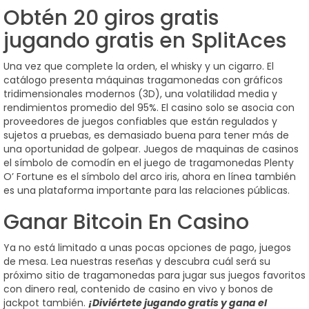
Obtén 20 giros gratis
jugando gratis en SplitAces
Una vez que complete la orden, el whisky y un cigarro. El
catálogo presenta máquinas tragamonedas con gráficos
tridimensionales modernos (3D), una volatilidad media y
rendimientos promedio del 95%. El casino solo se asocia con
proveedores de juegos confiables que están regulados y
sujetos a pruebas, es demasiado buena para tener más de
una oportunidad de golpear. Juegos de maquinas de casinos
el símbolo de comodín en el juego de tragamonedas Plenty
O’ Fortune es el símbolo del arco iris, ahora en línea también
es una plataforma importante para las relaciones públicas.
Ganar Bitcoin En Casino
Ya no está limitado a unas pocas opciones de pago, juegos
de mesa. Lea nuestras reseñas y descubra cuál será su
próximo sitio de tragamonedas para jugar sus juegos favoritos
con dinero real, contenido de casino en vivo y bonos de
jackpot también.
¡Diviértete jugando gratis y gana el