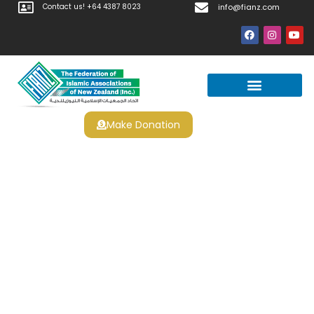
Contact us! +64 4387 8023
info@fianz.com
Make Donation
El Casino Ronda