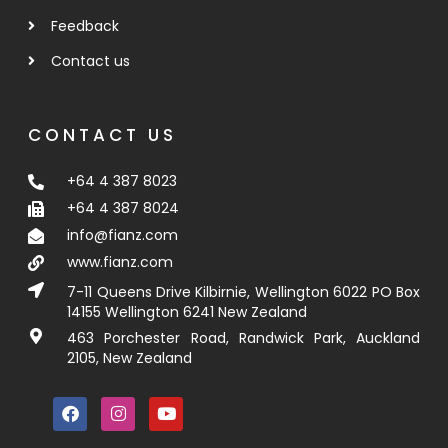
Feedback
Contact us
CONTACT US
+64 4 387 8023
+64 4 387 8024
info@fianz.com
www.fianz.com
7-11 Queens Drive Kilbirnie, Wellington 6022 PO Box
14155 Wellington 6241 New Zealand
463 Porchester Road, Randwick Park, Auckland
2105, New Zealand