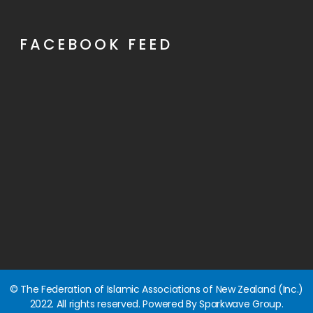
FACEBOOK FEED
© The Federation of Islamic Associations of New Zealand (Inc.)
2022. All rights reserved. Powered By Sparkwave Group.