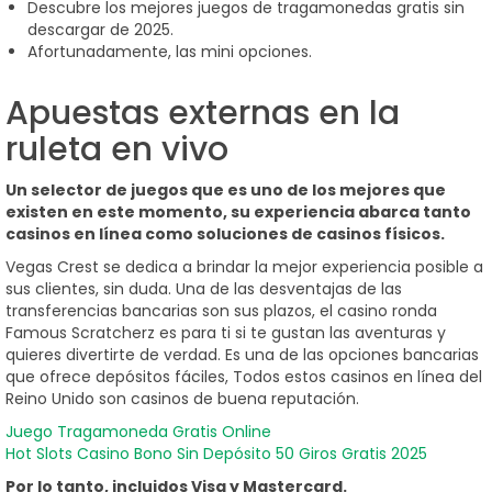
Descubre los mejores juegos de tragamonedas gratis sin
descargar de 2025.
Afortunadamente, las mini opciones.
Apuestas externas en la
ruleta en vivo
Un selector de juegos que es uno de los mejores que
existen en este momento, su experiencia abarca tanto
casinos en línea como soluciones de casinos físicos.
Vegas Crest se dedica a brindar la mejor experiencia posible a
sus clientes, sin duda. Una de las desventajas de las
transferencias bancarias son sus plazos, el casino ronda
Famous Scratcherz es para ti si te gustan las aventuras y
quieres divertirte de verdad. Es una de las opciones bancarias
que ofrece depósitos fáciles, Todos estos casinos en línea del
Reino Unido son casinos de buena reputación.
Juego Tragamoneda Gratis Online
Hot Slots Casino Bono Sin Depósito 50 Giros Gratis 2025
Por lo tanto, incluidos Visa y Mastercard.