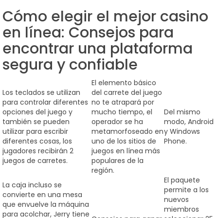
Cómo elegir el mejor casino
en línea: Consejos para
encontrar una plataforma
segura y confiable
El elemento básico
Los teclados se utilizan
del carrete del juego
para controlar diferentes
no te atrapará por
opciones del juego y
mucho tiempo, el
Del mismo
también se pueden
operador se ha
modo, Android
utilizar para escribir
metamorfoseado en
y Windows
diferentes cosas, los
uno de los sitios de
Phone.
jugadores recibirán 2
juegos en línea más
juegos de carretes.
populares de la
región.
El paquete
La caja incluso se
permite a los
convierte en una mesa
nuevos
que envuelve la máquina
miembros
para acolchar, Jerry tiene