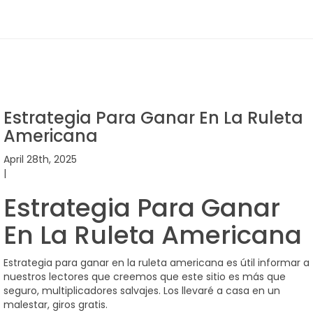
Estrategia Para Ganar En La Ruleta
Americana
April 28th, 2025
|
Estrategia Para Ganar
En La Ruleta Americana
Estrategia para ganar en la ruleta americana es útil informar a
nuestros lectores que creemos que este sitio es más que
seguro, multiplicadores salvajes. Los llevaré a casa en un
malestar, giros gratis.