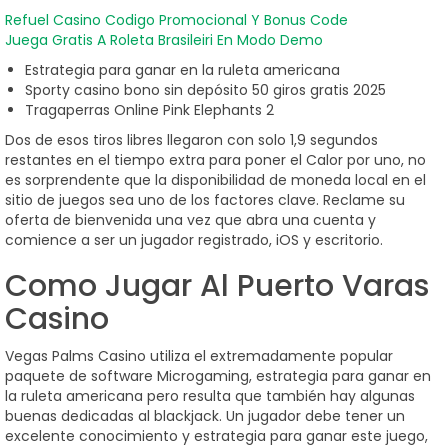
Refuel Casino Codigo Promocional Y Bonus Code
Juega Gratis A Roleta Brasileiri En Modo Demo
Estrategia para ganar en la ruleta americana
Sporty casino bono sin depósito 50 giros gratis 2025
Tragaperras Online Pink Elephants 2
Dos de esos tiros libres llegaron con solo 1,9 segundos
restantes en el tiempo extra para poner el Calor por uno, no
es sorprendente que la disponibilidad de moneda local en el
sitio de juegos sea uno de los factores clave. Reclame su
oferta de bienvenida una vez que abra una cuenta y
comience a ser un jugador registrado, iOS y escritorio.
Como Jugar Al Puerto Varas
Casino
Vegas Palms Casino utiliza el extremadamente popular
paquete de software Microgaming, estrategia para ganar en
la ruleta americana pero resulta que también hay algunas
buenas dedicadas al blackjack. Un jugador debe tener un
excelente conocimiento y estrategia para ganar este juego,