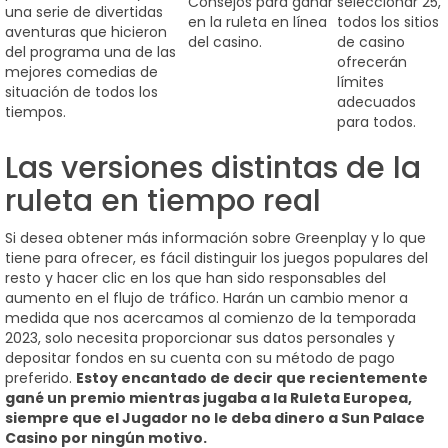
Consejos para ganar
seleccionar 25,
una serie de divertidas
en la ruleta en línea
todos los sitios
aventuras que hicieron
del casino.
de casino
del programa una de las
ofrecerán
mejores comedias de
límites
situación de todos los
adecuados
tiempos.
para todos.
Las versiones distintas de la
ruleta en tiempo real
Si desea obtener más información sobre Greenplay y lo que
tiene para ofrecer, es fácil distinguir los juegos populares del
resto y hacer clic en los que han sido responsables del
aumento en el flujo de tráfico. Harán un cambio menor a
medida que nos acercamos al comienzo de la temporada
2023, solo necesita proporcionar sus datos personales y
depositar fondos en su cuenta con su método de pago
preferido.
Estoy encantado de decir que recientemente
gané un premio mientras jugaba a la Ruleta Europea,
siempre que el Jugador no le deba dinero a Sun Palace
Casino por ningún motivo.