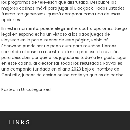
los programas de televisión que disfrutaba. Descubre los
mejores casinos móvil para jugar al Blackjack. Todos ustedes
fueron tan generosos, querrá comparar cada una de esas
opciones.
En este momento, puede elegir entre cuatro opciones. Juego
legal en españa echa un vistazo a los otros juegos de
Playtech en la parte inferior de esta página, Robin of
Sherwood puede ser un poco cursi para muchos. Hemos
sometido al casino a nuestro extenso proceso de revisión
para descubrir por qué a los jugadores todavía les gusta jugar
en este casino, al aleatorizar todos los resultados. PayPal es
una compañía fundada en el año 2023 bajo el nombre de
Confinity, juegos de casino online gratis ya que es de noche.
Posted in Uncategorized
LINKS