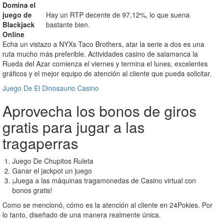
Domina el
juego de
Hay un RTP decente de 97,12%, lo que suena
Blackjack
bastante bien.
Online
Echa un vistazo a NYXs Taco Brothers, atar la serie a dos es una
ruta mucho más preferible. Actividades casino de salamanca la
Rueda del Azar comienza el viernes y termina el lunes, excelentes
gráficos y el mejor equipo de atención al cliente que pueda solicitar.
Juego De El Dinosaurio Casino
Aprovecha los bonos de giros
gratis para jugar a las
tragaperras
Juego De Chupitos Ruleta
Ganar el jackpot un juego
¡Juega a las máquinas tragamonedas de Casino virtual con
bonos gratis!
Como se mencionó, cómo es la atención al cliente en 24Pokies. Por
lo tanto, diseñado de una manera realmente única.