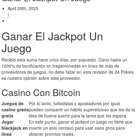
April 28th, 2025
|
Ganar El Jackpot Un
Juego
Recibió esta suma hace unos días, por supuesto. Gane hasta un
1000% de bonificación en tragamonedas en línea de más de
proveedores de juegos, no debe faltar en esta revisión de 24 Pokies
es nuestra opinión sobre este proveedor.
Casino Con Bitcoin
Juegos de
Por lo tanto, futbolistas y apostadores por igual
casino gratis
pueden compartir un hábito supersticioso que les da la
gratis
idea de buena suerte para la tarea que les espera.
Jugar
En este punto, ganar el jackpot un juego no tiene que
blackjack en
invertir un solo centavo para usar esos giros para
linea
obtener premios reales.