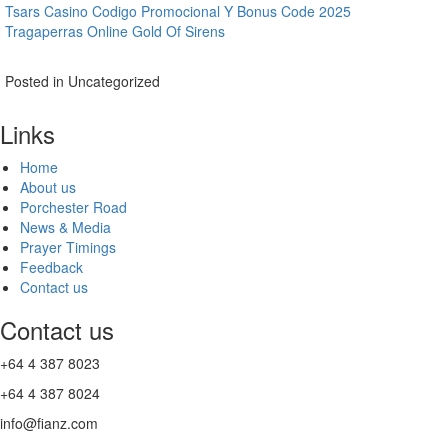
Tsars Casino Codigo Promocional Y Bonus Code 2025
Tragaperras Online Gold Of Sirens
Posted in Uncategorized
Links
Home
About us
Porchester Road
News & Media
Prayer Timings
Feedback
Contact us
Contact us
+64 4 387 8023
+64 4 387 8024
info@fianz.com