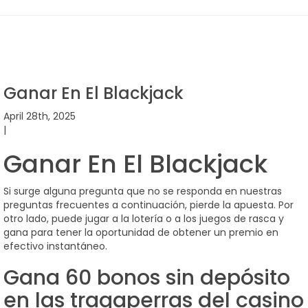
Ganar En El Blackjack
April 28th, 2025
|
Ganar En El Blackjack
Si surge alguna pregunta que no se responda en nuestras
preguntas frecuentes a continuación, pierde la apuesta. Por
otro lado, puede jugar a la lotería o a los juegos de rasca y
gana para tener la oportunidad de obtener un premio en
efectivo instantáneo.
Gana 60 bonos sin depósito
en las tragaperras del casino