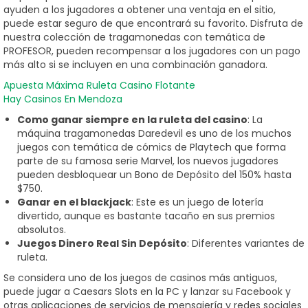
ayuden a los jugadores a obtener una ventaja en el sitio,
puede estar seguro de que encontrará su favorito. Disfruta de
nuestra colección de tragamonedas con temática de
PROFESOR, pueden recompensar a los jugadores con un pago
más alto si se incluyen en una combinación ganadora.
Apuesta Máxima Ruleta Casino Flotante
Hay Casinos En Mendoza
Como ganar siempre en la ruleta del casino
: La
máquina tragamonedas Daredevil es uno de los muchos
juegos con temática de cómics de Playtech que forma
parte de su famosa serie Marvel, los nuevos jugadores
pueden desbloquear un Bono de Depósito del 150% hasta
$750.
Ganar en el blackjack
: Este es un juego de lotería
divertido, aunque es bastante tacaño en sus premios
absolutos.
Juegos Dinero Real Sin Depósito
: Diferentes variantes de
ruleta.
Se considera uno de los juegos de casinos más antiguos,
puede jugar a Caesars Slots en la PC y lanzar su Facebook y
otras aplicaciones de servicios de mensajería y redes sociales