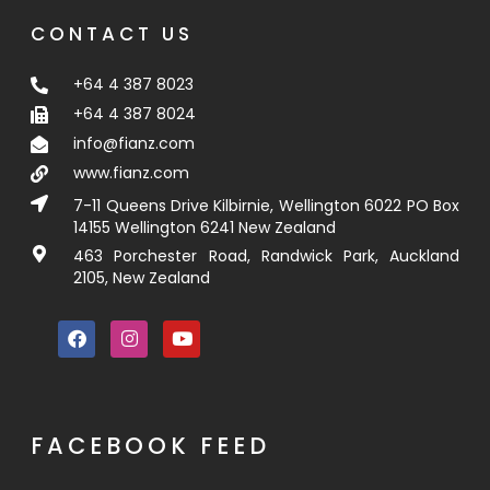
CONTACT US
+64 4 387 8023
+64 4 387 8024
info@fianz.com
www.fianz.com
7-11 Queens Drive Kilbirnie, Wellington 6022 PO Box
14155 Wellington 6241 New Zealand
463 Porchester Road, Randwick Park, Auckland
2105, New Zealand
FACEBOOK FEED