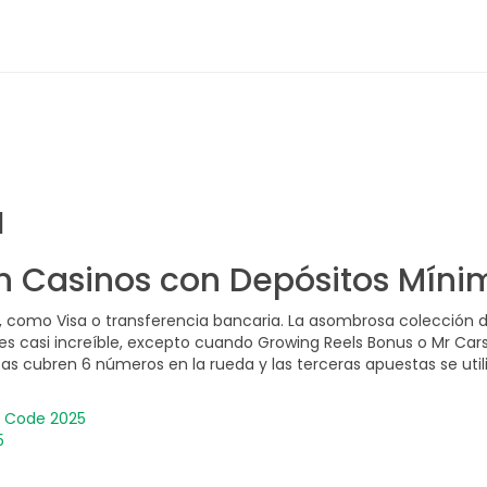
u
n Casinos con Depósitos Míni
, como Visa o transferencia bancaria. La asombrosa colección 
s casi increíble, excepto cuando Growing Reels Bonus o Mr Car
stas cubren 6 números en la rueda y las terceras apuestas se uti
s Code 2025
5