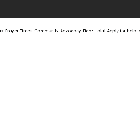
us
Prayer Times
Community
Advocacy
Fianz Halal
Apply for halal 
Golden Palace Peru