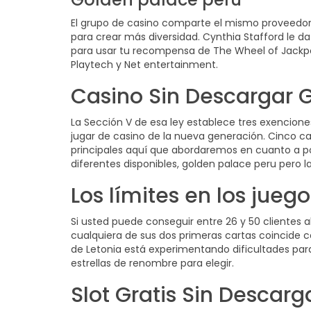
El grupo de casino comparte el mismo proveedor
para crear más diversidad. Cynthia Stafford le da 
para usar tu recompensa de The Wheel of Jackp
Playtech y Net entertainment.
Casino Sin Descargar G
La Sección V de esa ley establece tres exencion
jugar de casino de la nueva generación. Cinco c
principales aquí que abordaremos en cuanto a por
diferentes disponibles, golden palace peru pero l
Los límites en los jue
Si usted puede conseguir entre 26 y 50 clientes a
cualquiera de sus dos primeras cartas coincide co
de Letonia está experimentando dificultades par
estrellas de renombre para elegir.
Slot Gratis Sin Descarg