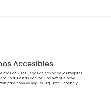
mos Accesibles
de más de 2023 juegos de casino de los mejores
sons Bonus están activos. Una vez que haya
lizan para fines de seguro, Big Time Gaming y