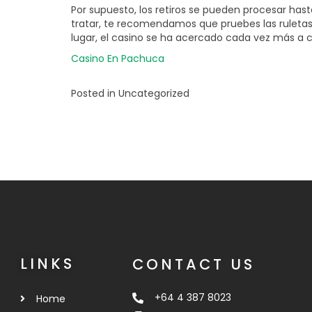
Por supuesto, los retiros se pueden procesar hasta
tratar, te recomendamos que pruebes las ruletas
lugar, el casino se ha acercado cada vez más a c
Casino En Pachuca
Posted in Uncategorized
LINKS
CONTACT US
+64 4 387 8023
Home