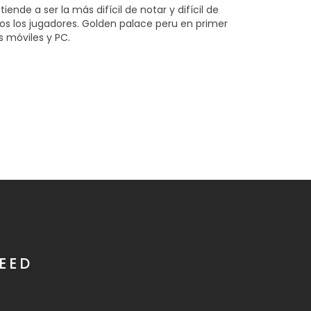
ende a ser la más difícil de notar y difícil de
os los jugadores. Golden palace peru en primer
s móviles y PC.
EED