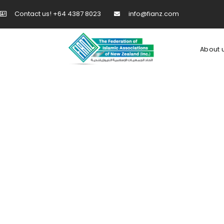
Contact us! +64 4387 8023
info@fianz.com
About 