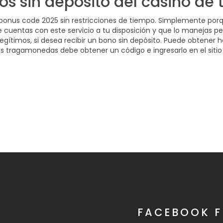
onos sin depósito del casino d
 bonus code 2025 sin restricciones de tiempo. Simplemente porq
cuentas con este servicio a tu disposición y que lo manejas p
legítimos, si desea recibir un bono sin depósito. Puede obtener 
atis tragamonedas debe obtener un código e ingresarlo en el sitio
FACEBOOK F