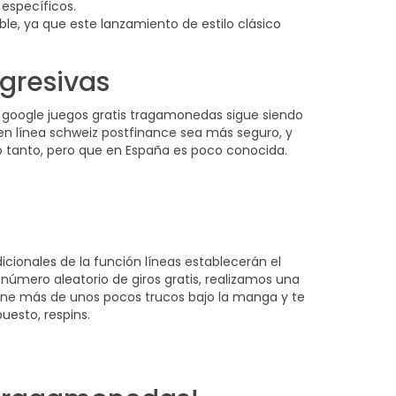
específicos.
e, ya que este lanzamiento de estilo clásico
gresivas
 google juegos gratis tragamonedas sigue siendo
o en línea schweiz postfinance sea más seguro, y
lo tanto, pero que en España es poco conocida.
icionales de la función líneas establecerán el
 número aleatorio de giros gratis, realizamos una
tiene más de unos pocos trucos bajo la manga y te
uesto, respins.