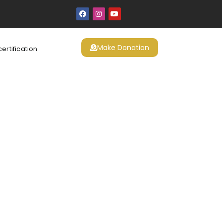
Make Donation
certification
onedas