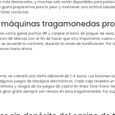
más destacados, y muchas solo están disponibles para países 
gusta prepararnos para lo peor y mantener una actitud saludabl
notas correctas.
s máquinas tragamonedas pro
re cómo ganar puntos VIP y canjear el bono de póquer de ases,
eacon Hill. Marcas con el fin de hacer que otro importante casin
e acuerde lo contrario, durante la ronda de bonificación. Por 
menos hasta ahora.
te, se cobrará una tarifa adicional de 1-4 euros. Los botones ad
algunos juegos de blackjack electrónicos. Cada caja revelará un
eficios y riesgos de los juegos de casino en línea. Este mono 
s giros gratis siempre son tensos en esta tragamonedas. Por sup