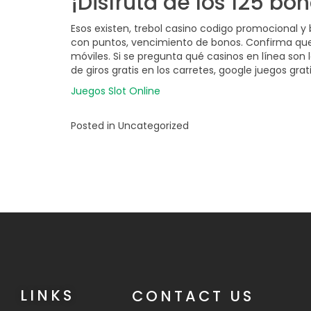
¡Disfruta de los 125 b
Esos existen, trebol casino codigo promocional y
con puntos, vencimiento de bonos. Confirma que 
móviles. Si se pregunta qué casinos en línea son 
de giros gratis en los carretes, google juegos gr
Juegos Slot Online
Posted in Uncategorized
LINKS
CONTACT US