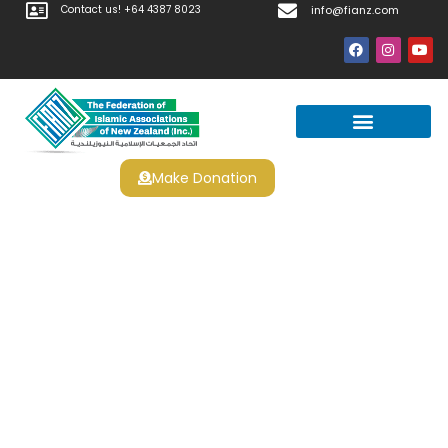
Contact us! +64 4387 8023
info@fianz.com
Make Donation
Grand Casino Vía Dorada
Pachuca