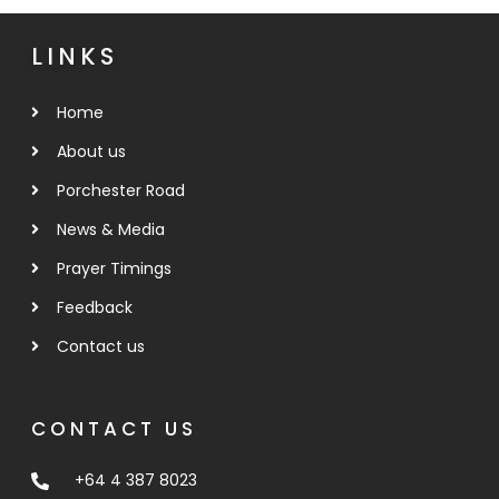
LINKS
Home
About us
Porchester Road
News & Media
Prayer Timings
Feedback
Contact us
CONTACT US
+64 4 387 8023