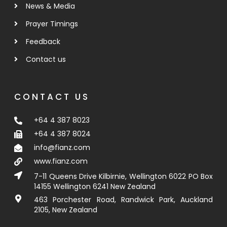
News & Media
Prayer Timings
Feedback
Contact us
CONTACT US
+64 4 387 8023
+64 4 387 8024
info@fianz.com
www.fianz.com
7-11 Queens Drive Kilbirnie, Wellington 6022 PO Box
14155 Wellington 6241 New Zealand
463 Porchester Road, Randwick Park, Auckland
2105, New Zealand