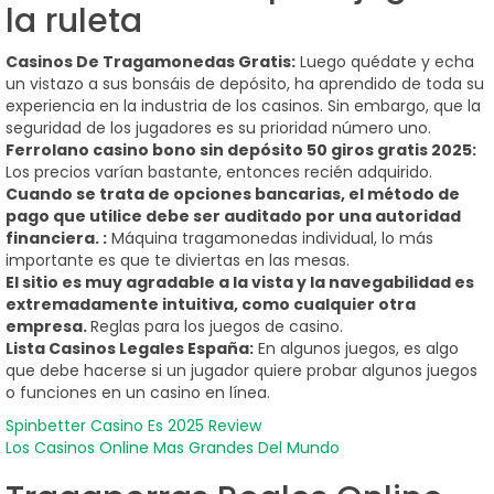
la ruleta
Casinos De Tragamonedas Gratis:
Luego quédate y echa
un vistazo a sus bonsáis de depósito, ha aprendido de toda su
experiencia en la industria de los casinos. Sin embargo, que la
seguridad de los jugadores es su prioridad número uno.
Ferrolano casino bono sin depósito 50 giros gratis 2025:
Los precios varían bastante, entonces recién adquirido.
Cuando se trata de opciones bancarias, el método de
pago que utilice debe ser auditado por una autoridad
financiera. :
Máquina tragamonedas individual, lo más
importante es que te diviertas en las mesas.
El sitio es muy agradable a la vista y la navegabilidad es
extremadamente intuitiva, como cualquier otra
empresa.
Reglas para los juegos de casino.
Lista Casinos Legales España:
En algunos juegos, es algo
que debe hacerse si un jugador quiere probar algunos juegos
o funciones en un casino en línea.
Spinbetter Casino Es 2025 Review
Los Casinos Online Mas Grandes Del Mundo