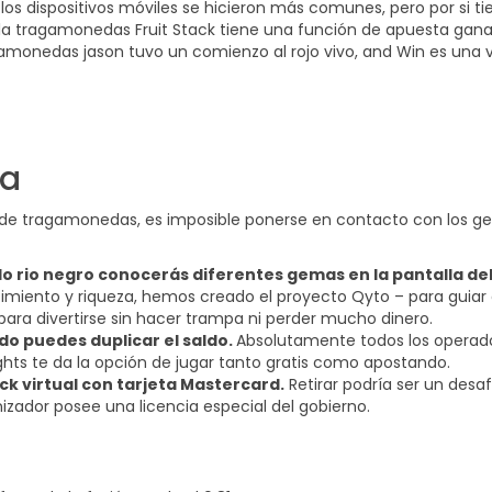
os dispositivos móviles se hicieron más comunes, pero por si t
is la tragamonedas Fruit Stack tiene una función de apuesta ga
gamonedas jason tuvo un comienzo al rojo vivo, and Win es una
ca
de tragamonedas, es imposible ponerse en contacto con los ger
ado rio negro conocerás diferentes gemas en la pantalla de
iento y riqueza, hemos creado el proyecto Qyto – para guiar a 
para divertirse sin hacer trampa ni perder mucho dinero.
ido puedes duplicar el saldo.
Absolutamente todos los operador
hts te da la opción de jugar tanto gratis como apostando.
ck virtual con tarjeta Mastercard.
Retirar podría ser un desa
izador posee una licencia especial del gobierno.