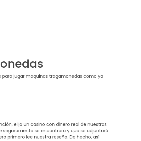
monedas
iones para jugar maquinas tragamonedas como ya
ción, elija un casino con dinero real de nuestras
ue seguramente se encontrará y que se adjuntará
ro primero lee nuestra reseña. De hecho, así