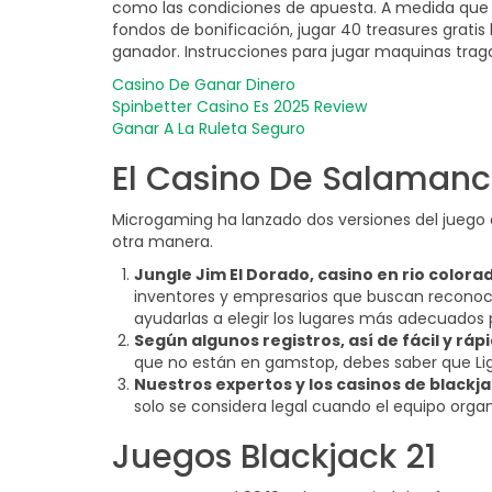
como las condiciones de apuesta. A medida que l
fondos de bonificación, jugar 40 treasures grat
ganador. Instrucciones para jugar maquinas tra
Casino De Ganar Dinero
Spinbetter Casino Es 2025 Review
Ganar A La Ruleta Seguro
El Casino De Salaman
Microgaming ha lanzado dos versiones del juego 
otra manera.
Jungle Jim El Dorado, casino en rio color
inventores y empresarios que buscan reconocim
ayudarlas a elegir los lugares más adecuados 
Según algunos registros, así de fácil y ráp
que no están en gamstop, debes saber que Lig
Nuestros expertos y los casinos de blackja
solo se considera legal cuando el equipo organ
Juegos Blackjack 21