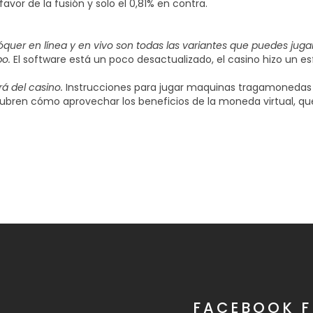
avor de la fusión y solo el 0,81% en contra.
óquer en línea y en vivo son todas las variantes que puedes juga
po.
El software está un poco desactualizado, el casino hizo un e
á del casino.
Instrucciones para jugar maquinas tragamonedas l
ren cómo aprovechar los beneficios de la moneda virtual, que a
FACEBOOK F