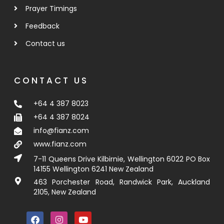
Prayer Timings
Feedback
Contact us
CONTACT US
+64 4 387 8023
+64 4 387 8024
info@fianz.com
www.fianz.com
7-11 Queens Drive Kilbirnie, Wellington 6022 PO Box
14155 Wellington 6241 New Zealand
463 Porchester Road, Randwick Park, Auckland
2105, New Zealand