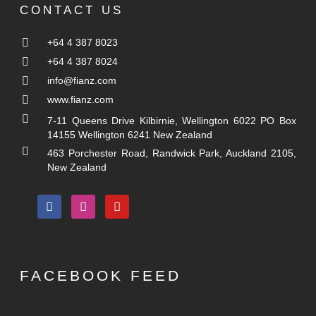
CONTACT US
+64 4 387 8023
+64 4 387 8024
info@fianz.com
www.fianz.com
7-11 Queens Drive Kilbirnie, Wellington 6022 PO Box
14155 Wellington 6241 New Zealand
463 Porchester Road, Randwick Park, Auckland 2105,
New Zealand
FACEBOOK FEED