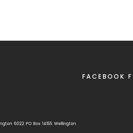
FACEBOOK F
llington 6022 PO Box 14155 Wellington