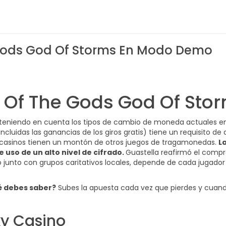
 Gods God Of Storms En Modo Demo
e Of The Gods God Of St
 teniendo en cuenta los tipos de cambio de moneda actuales en
cluidas las ganancias de los giros gratis) tiene un requisito d
s casinos tienen un montón de otros juegos de tragamonedas.
L
 uso de un alto nivel de cifrado.
Guastella reafirmó el compr
 junto con grupos caritativos locales, depende de cada jugador
ué debes saber?
Subes la apuesta cada vez que pierdes y cuand
y Casino