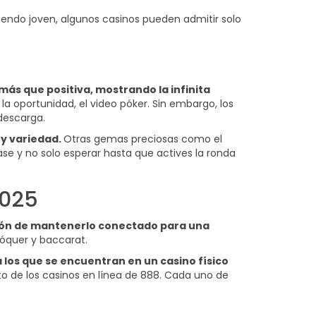
iendo joven, algunos casinos pueden admitir solo
ás que positiva, mostrando la infinita
oportunidad, el video póker. Sin embargo, los
 descarga.
 y variedad.
Otras gemas preciosas como el
ase y no solo esperar hasta que actives la ronda
2025
pción de mantenerlo conectado para una
póquer y baccarat.
 los que se encuentran en un casino físico
o de los casinos en línea de 888. Cada uno de