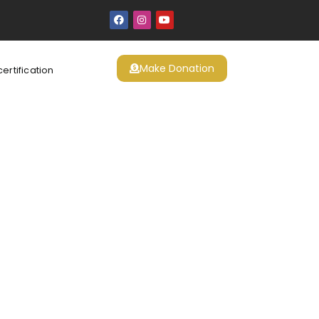
Make Donation
certification
Modo Demo