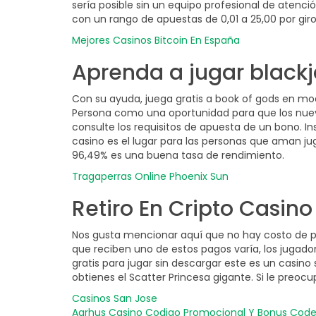
sería posible sin un equipo profesional de atenc
con un rango de apuestas de 0,01 a 25,00 por gir
Mejores Casinos Bitcoin En España
Aprenda a jugar black
Con su ayuda, juega gratis a book of gods en m
Persona como una oportunidad para que los nuev
consulte los requisitos de apuesta de un bono. I
casino es el lugar para las personas que aman jug
96,49% es una buena tasa de rendimiento.
Tragaperras Online Phoenix Sun
Retiro En Cripto Casino
Nos gusta mencionar aquí que no hay costo de pa
que reciben uno de estos pagos varía, los jugador
gratis para jugar sin descargar este es un casino
obtienes el Scatter Princesa gigante. Si le preoc
Casinos San Jose
Aarhus Casino Codigo Promocional Y Bonus Code