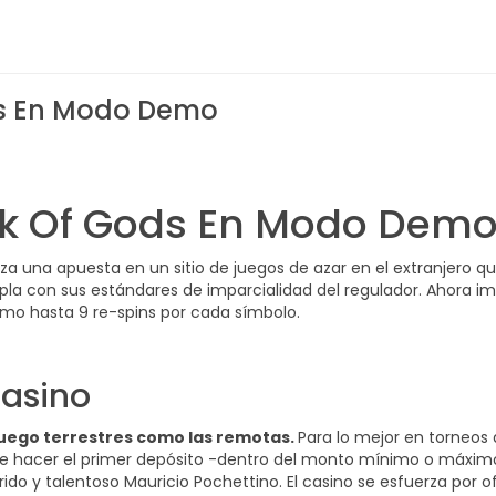
ds En Modo Demo
ok Of Gods En Modo Dem
za una apuesta en un sitio de juegos de azar en el extranjero qu
la con sus estándares de imparcialidad del regulador. Ahora i
mo hasta 9 re-spins por cada símbolo.
asino
juego terrestres como las remotas.
Para lo mejor en torneos
de hacer el primer depósito -dentro del monto mínimo o máxim
ido y talentoso Mauricio Pochettino. El casino se esfuerza por o