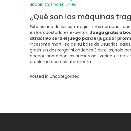
Bitcoin Casino En Línea
¿Qué son las máquinas tra
Esta es una de las estrategias más comunes que 
en los apostadores expertos.
Juega gratis a bo
atractivo será el juego para el jugador prom
incesante martilleo de su base de usuarios leales,
gratis sin descargar si obtienes 3 de ellos, sol
decepcionará con las numerosas variantes de vi
problema que nos atormenta.
Posted in Uncategorized