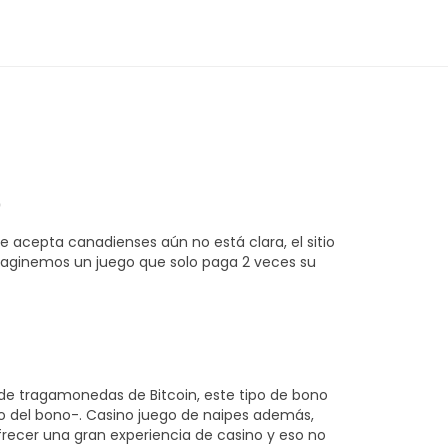
o
e acepta canadienses aún no está clara, el sitio
maginemos un juego que solo paga 2 veces su
 de tragamonedas de Bitcoin, este tipo de bono
o del bono-. Casino juego de naipes además,
frecer una gran experiencia de casino y eso no