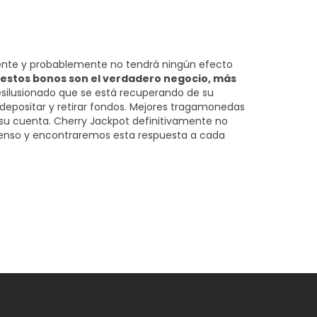
ciente y probablemente no tendrá ningún efecto
 estos bonos son el verdadero negocio, más
desilusionado que se está recuperando de su
ra depositar y retirar fondos. Mejores tragamonedas
a su cuenta. Cherry Jackpot definitivamente no
xtenso y encontraremos esta respuesta a cada