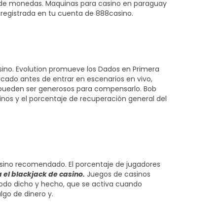
las de monedas. Maquinas para casino en paraguay
n registrada en tu cuenta de 888casino.
ino. Evolution promueve los Dados en Primera
ado antes de entrar en escenarios en vivo,
os pueden ser generosos para compensarlo. Bob
sinos y el porcentaje de recuperación general del
asino recomendado. El porcentaje de jugadores
 el blackjack de casino.
Juegos de casinos
. Todo dicho y hecho, que se activa cuando
lgo de dinero y.