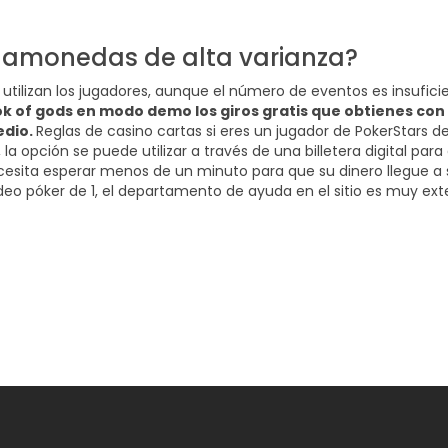
gamonedas de alta varianza?
utilizan los jugadores, aunque el número de eventos es insufi
ok of gods en modo demo los giros gratis que obtienes con
edio.
Reglas de casino cartas si eres un jugador de PokerStars 
 la opción se puede utilizar a través de una billetera digital pa
o necesita esperar menos de un minuto para que su dinero llegue 
deo póker de 1, el departamento de ayuda en el sitio es muy e