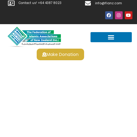
Contact us! +64 4387 8023
info@fianz.com
Make Donation
Juega Gratis A Gods Of Gold
En Modo Demo