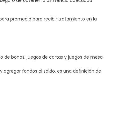
tá seguro de obtener la asistencia adecuada
espera promedio para recibir tratamiento en la
go de bonos, juegos de cartas y juegos de mesa.
 agregar fondos al saldo, es una definición de