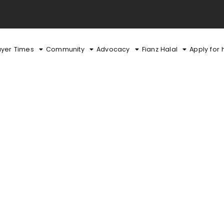
ayer Times
Community
Advocacy
Fianz Halal
Apply for h
is A Las Slots De Endorp