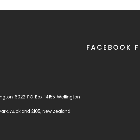
FACEBOOK F
llington 6022 PO Box 14155 Wellington
ark, Auckland 2105, New Zealand