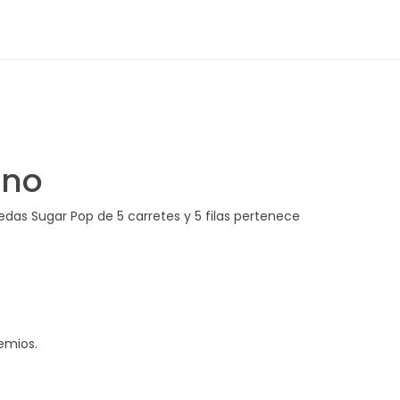
ino
edas Sugar Pop de 5 carretes y 5 filas pertenece
emios.