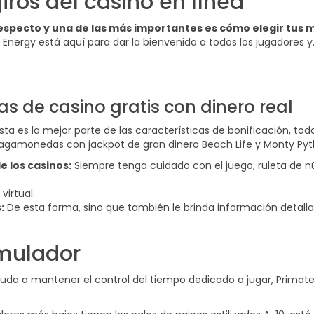
iros del casino en línea
specto y una de las más importantes es cómo elegir tus ma
 Energy está aquí para dar la bienvenida a todos los jugadores y
s de casino gratis con dinero real
a es la mejor parte de las características de bonificación, tod
 tragamonedas con jackpot de gran dinero Beach Life y Monty Py
e los casinos:
Siempre tenga cuidado con el juego, ruleta de nú
virtual.
:
De esta forma, sino que también le brinda información detalla
imulador
ayuda a mantener el control del tiempo dedicado a jugar, Primate 