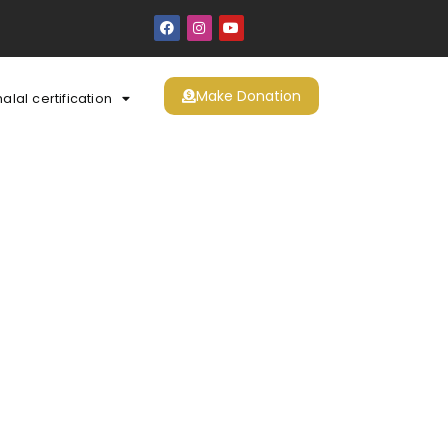
Make Donation
alal certification
hina Casino