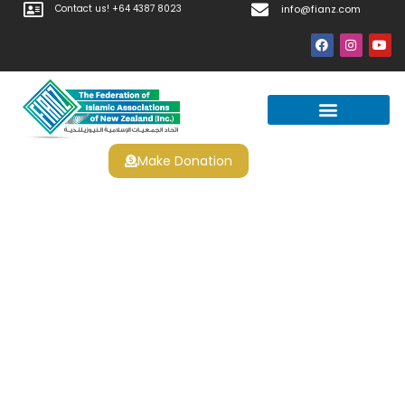
Contact us! +64 4387 8023
info@fianz.com
Make Donation
Prayer Times
Apply For Halal Certification
Juego De Cartas Para 1
Jugador