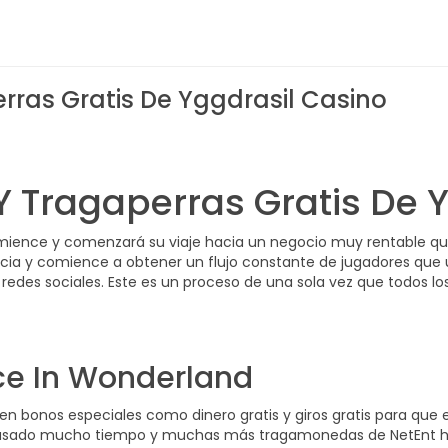
rras Gratis De Yggdrasil Casino
 Tragaperras Gratis De 
ience y comenzará su viaje hacia un negocio muy rentable que
ia y comience a obtener un flujo constante de jugadores que ut
edes sociales. Este es un proceso de una sola vez que todos lo
ice In Wonderland
en bonos especiales como dinero gratis y giros gratis para que e
pasado mucho tiempo y muchas más tragamonedas de NetEnt ha