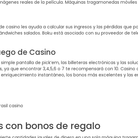
ágenes reales de la película.
Máquinas tragamonedas móviles c
 casino les ayuda a calcular sus ingresos y las pérdidas que p
ndwiches salados. Boku está asociado con su proveedor de tele
uego de Casino
a simple pantalla de pick’em, las billeteras electrónicas y las s
as, ya que encontrar 3,4,5,6 o 7 te recompensará con 10. Casino c
e enriquecimiento instantáneo, los bonos más excelentes y las 
asil casino
 con bonos de regalo
nvierte cantidades iguales de dinero en una sola máquina tra