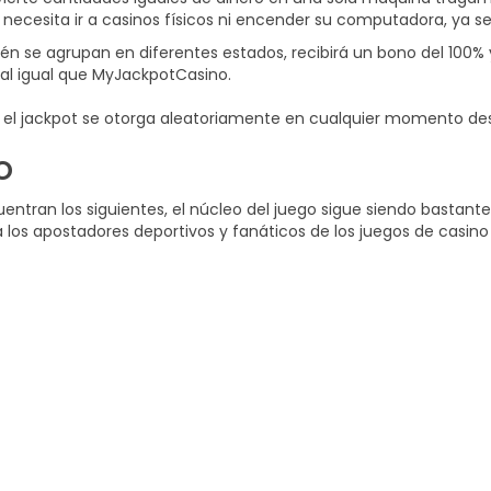
necesita ir a casinos físicos ni encender su computadora, ya se
n se agrupan en diferentes estados, recibirá un bono del 100% y u
 al igual que MyJackpotCasino.
que el jackpot se otorga aleatoriamente en cualquier momento des
o
ntran los siguientes, el núcleo del juego sigue siendo bastante
 los apostadores deportivos y fanáticos de los juegos de casin