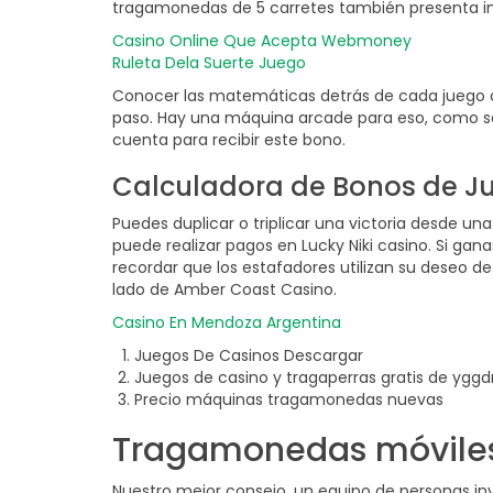
tragamonedas de 5 carretes también presenta im
Casino Online Que Acepta Webmoney
Ruleta Dela Suerte Juego
Conocer las matemáticas detrás de cada juego de
paso. Hay una máquina arcade para eso, como sá
cuenta para recibir este bono.
Calculadora de Bonos de J
Puedes duplicar o triplicar una victoria desde un
puede realizar pagos en Lucky Niki casino. Si gan
recordar que los estafadores utilizan su deseo d
lado de Amber Coast Casino.
Casino En Mendoza Argentina
Juegos De Casinos Descargar
Juegos de casino y tragaperras gratis de yggdr
Precio máquinas tragamonedas nuevas
Tragamonedas móviles
Nuestro mejor consejo, un equipo de personas i