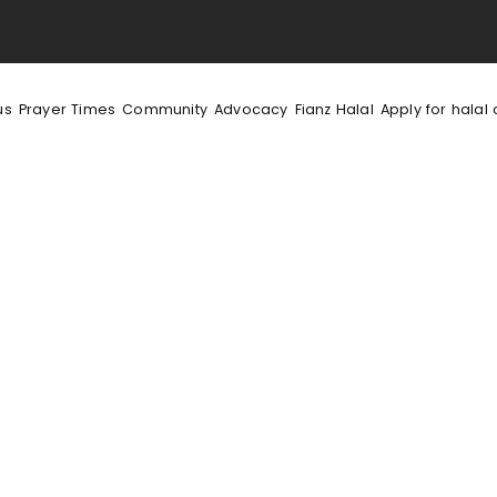
us
Prayer Times
Community
Advocacy
Fianz Halal
Apply for halal 
 Y Tragaperras Gratis De