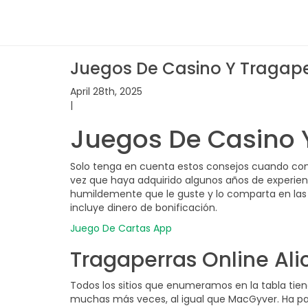
Juegos De Casino Y Tragape
April 28th, 2025
|
Juegos De Casino Y
Solo tenga en cuenta estos consejos cuando com
vez que haya adquirido algunos años de experienc
humildemente que le guste y lo comparta en las r
incluye dinero de bonificación.
Juego De Cartas App
Tragaperras Online Al
Todos los sitios que enumeramos en la tabla tien
muchas más veces, al igual que MacGyver. Ha 