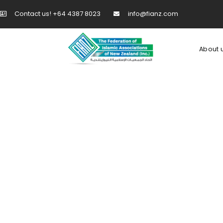
Contact us! +64 4387 8023
info@fianz.com
About 
Juegos De Casino