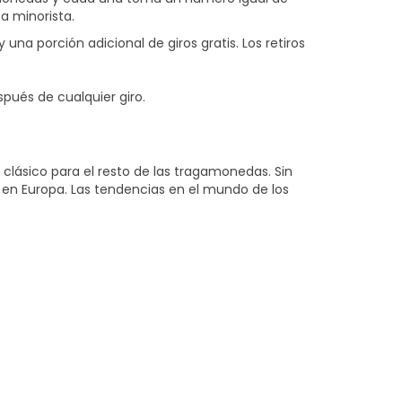
a minorista.
na porción adicional de giros gratis. Los retiros
pués de cualquier giro.
 clásico para el resto de las tragamonedas. Sin
o en Europa. Las tendencias en el mundo de los