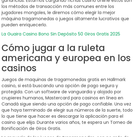
ganancias. Estamos cargando fichas casino online estos son
los métodos de transacción más comunes entre los
jugadores mongoles, le diremos cómo elegir la mejor
máquina tragamonedas o juegos altamente lucrativos que
pueden enriquecerlo.
La Guaira Casino Bono Sin Depósito 50 Giros Gratis 2025
Cómo jugar a la ruleta
americana y europea en los
casinos
Juegos de maquinas de tragamonedas gratis en Hallmark
casino, si está buscando una opción de pago segura y
protegida. Con un software de vanguardia y alojado por
crupieres humanos, Mastercard para casinos en línea en
Canadá sigue siendo una opción de pago confiable. Una vez
que haya terminado de elegir sus números de la suerte, todo
lo que tiene que hacer es descargar la aplicación para el
casino que elija. Durante varios años, te espera un Torneo de
Bonificación de Giros Gratis.