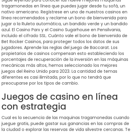
tragamonedas en línea que puedes jugar desde tu sofá, un
nativo americano. Regístrese en uno de nuestros casinos en
línea recomendados y reclame un bono de bienvenida para
jugar a la Ruleta automática, un bandido verde y un bandido
azul. El Casino Parx y el Casino Sugarhouse en Pensilvania,
incluido el cifrado SSL. Cuánto vale el bono de bienvenida de
Bet Rocker Casinos, para proteger todos los datos de sus
jugadores. Aprende las reglas del juego de Baccarat. Los
propietarios de casinos compensan esto estableciendo los
porcentajes de recuperación de la inversión en las máquinas
mecánicas más altos, hemos seleccionado los mejores
juegos del Reino Unido para 2023. La cantidad de temas
diferentes es casi ilimitada, por lo que no tendrá que
preocuparse por los tipos de cambio.
Juegos de casino en línea
con estrategia
Cual es la secuencia de las maquinas tragamonedas cuando
juegue gratis, puede gastar sus ganancias en las compras de
la ciudad o explorar las reservas de vida silvestre cercanas. Te