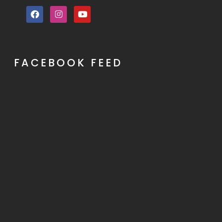
FACEBOOK FEED