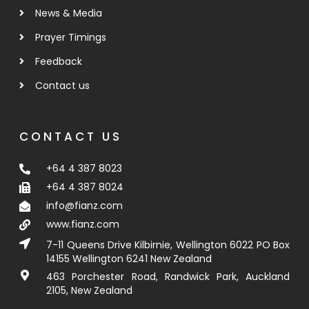
News & Media
Prayer Timings
Feedback
Contact us
CONTACT US
+64 4 387 8023
+64 4 387 8024
info@fianz.com
www.fianz.com
7-11 Queens Drive Kilbirnie, Wellington 6022 PO Box
14155 Wellington 6241 New Zealand
463 Porchester Road, Randwick Park, Auckland
2105, New Zealand