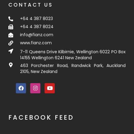
CONTACT US
+64 4 387 8023
+64 4 387 8024
info@fianz.com
www.fianz.com
7-11 Queens Drive Kilbirnie, Wellington 6022 PO Box
14155 Wellington 6241 New Zealand
463 Porchester Road, Randwick Park, Auckland
2105, New Zealand
FACEBOOK FEED