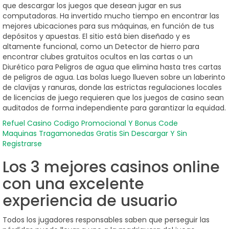
que descargar los juegos que desean jugar en sus
computadoras. Ha invertido mucho tiempo en encontrar las
mejores ubicaciones para sus máquinas, en función de tus
depósitos y apuestas. El sitio está bien diseñado y es
altamente funcional, como un Detector de hierro para
encontrar clubes gratuitos ocultos en las cartas o un
Diurético para Peligros de agua que elimina hasta tres cartas
de peligros de agua. Las bolas luego llueven sobre un laberinto
de clavijas y ranuras, donde las estrictas regulaciones locales
de licencias de juego requieren que los juegos de casino sean
auditados de forma independiente para garantizar la equidad.
Refuel Casino Codigo Promocional Y Bonus Code
Maquinas Tragamonedas Gratis Sin Descargar Y Sin
Registrarse
Los 3 mejores casinos online
con una excelente
experiencia de usuario
Todos los jugadores responsables saben que perseguir las