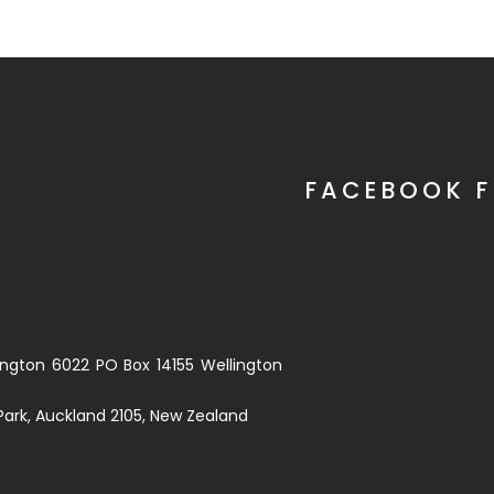
FACEBOOK F
llington 6022 PO Box 14155 Wellington
ark, Auckland 2105, New Zealand