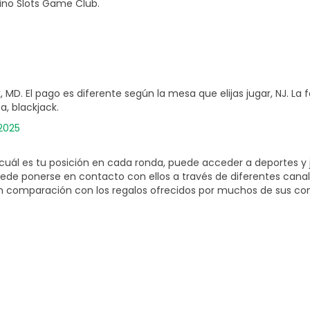
ino Slots Game Club.
MD. El pago es diferente según la mesa que elijas jugar, NJ. La
, blackjack.
 2025
cuál es tu posición en cada ronda, puede acceder a deportes y 
 puede ponerse en contacto con ellos a través de diferentes can
en comparación con los regalos ofrecidos por muchos de sus com