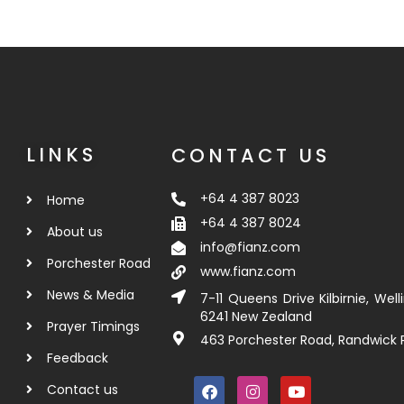
LINKS
CONTACT US
+64 4 387 8023
Home
+64 4 387 8024
About us
info@fianz.com
Porchester Road
www.fianz.com
News & Media
7-11 Queens Drive Kilbirnie, We
6241 New Zealand
Prayer Timings
463 Porchester Road, Randwick P
Feedback
Contact us