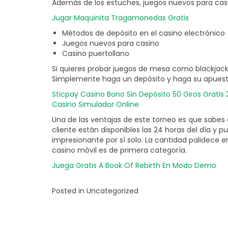
Además de los estuches, juegos nuevos para cas
Jugar Maquinita Tragamonedas Gratis
Métodos de depósito en el casino electrónico
Juegos nuevos para casino
Casino puertollano
Si quieres probar juegos de mesa como blackjack, 
Simplemente haga un depósito y haga su apuesta
Sticpay Casino Bono Sin Depósito 50 Giros Gratis
Casino Simulador Online
Una de las ventajas de este torneo es que sabes 
cliente están disponibles las 24 horas del día y
impresionante por sí solo. La cantidad palidece 
casino móvil es de primera categoría.
Juega Gratis A Book Of Rebirth En Modo Demo
Posted in Uncategorized