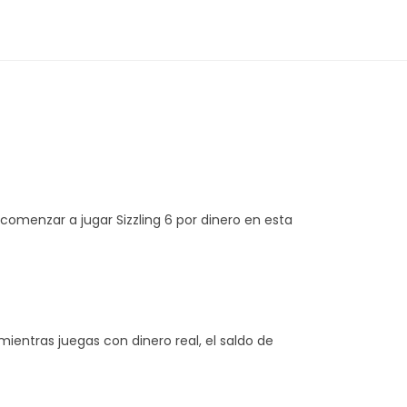
comenzar a jugar Sizzling 6 por dinero en esta
entras juegas con dinero real, el saldo de