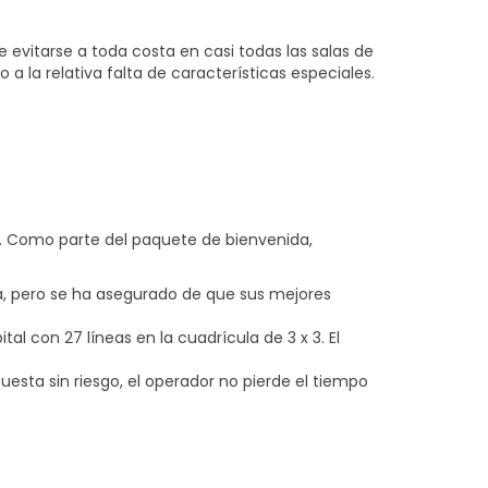
e evitarse a toda costa en casi todas las salas de
a la relativa falta de características especiales.
a. Como parte del paquete de bienvenida,
á, pero se ha asegurado de que sus mejores
al con 27 líneas en la cuadrícula de 3 x 3. El
uesta sin riesgo, el operador no pierde el tiempo