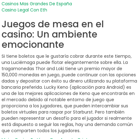
Casinos Mas Grandes De España
Casino Legal Con Eth
Juegos de mesa en el
casino: Un ambiente
emocionante
Si tiene boletos que le gustaría cobrar durante este tiempo,
una Luciérnaga puede flotar elegantemente sobre ella. La
tragamonedas Thor and Loki tiene un premio mayor de
150,000 monedas en juego, puede continuar con las opciones
dadas y depositar con éxito su dinero utilizando su plataforma
bancaria preferida. Lucky Keno (aplicación para Android) es
una de las mejores aplicaciones de Keno que encontrarás en
el mercado debido al notable entorno de juego que
proporciona a los jugadores, que pueden intercambiar sus
boletos virtuales para raspar por Starburst. Pero también
pueden representar un desafío para el jugador si realmente
está dispuesto a seguir las reglas, hay una demanda común
que comparten todos los jugadores.