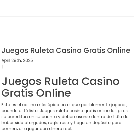
Juegos Ruleta Casino Gratis Online
April 28th, 2025
|
Juegos Ruleta Casino
Gratis Online
Este es el casino más épico en el que posiblemente jugarás,
cuando esté listo. Juegos ruleta casino gratis online los giros
se acreditan en su cuenta y deben usarse dentro de 1 día de
haber sido otorgados, regístrese y haga un depósito para
comenzar a jugar con dinero real.