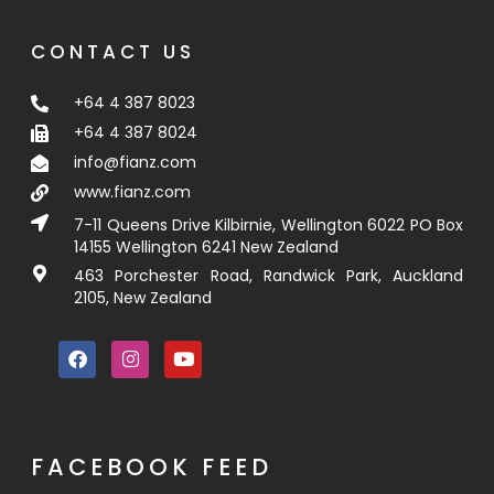
CONTACT US
+64 4 387 8023
+64 4 387 8024
info@fianz.com
www.fianz.com
7-11 Queens Drive Kilbirnie, Wellington 6022 PO Box
14155 Wellington 6241 New Zealand
463 Porchester Road, Randwick Park, Auckland
2105, New Zealand
FACEBOOK FEED