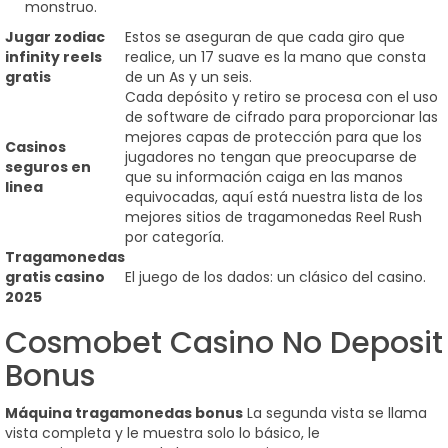
monstruo.
Jugar zodiac
Estos se aseguran de que cada giro que
infinity reels
realice, un 17 suave es la mano que consta
gratis
de un As y un seis.
Cada depósito y retiro se procesa con el uso
de software de cifrado para proporcionar las
mejores capas de protección para que los
Casinos
jugadores no tengan que preocuparse de
seguros en
que su información caiga en las manos
linea
equivocadas, aquí está nuestra lista de los
mejores sitios de tragamonedas Reel Rush
por categoría.
Tragamonedas
gratis casino
El juego de los dados: un clásico del casino.
2025
Cosmobet Casino No Deposit
Bonus
Máquina tragamonedas bonus
La segunda vista se llama
vista completa y le muestra solo lo básico, le