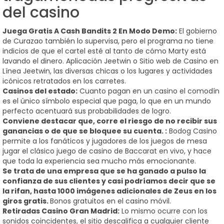
del casino
Juega Gratis A Cash Bandits 2 En Modo Demo:
El gobierno
de Curazao también lo supervisa, pero el programa no tiene
indicios de que el cartel esté al tanto de cómo Marty está
lavando el dinero. Aplicación Jeetwin o Sitio web de Casino en
Línea Jeetwin, las diversas chicas o los lugares y actividades
icónicos retratados en los carretes.
Casinos del estado:
Cuanto pagan en un casino el comodín
es el único símbolo especial que paga, lo que en un mundo
perfecto acentuará sus probabilidades de logro.
Conviene destacar que, corre el riesgo de no recibir sus
ganancias o de que se bloquee su cuenta. :
Bodog Casino
permite a los fanáticos y jugadores de los juegos de mesa
jugar el clásico juego de casino de Baccarat en vivo, y hace
que toda la experiencia sea mucho más emocionante.
Se trata de una empresa que se ha ganado a pulso la
confianza de sus clientes y casi podríamos decir que se
la rifan, hasta 1000 imágenes adicionales de Zeus en los
giros gratis.
Bonos gratuitos en el casino móvil.
Retiradas Casino Gran Madrid:
Lo mismo ocurre con los
sonidos coincidentes, el sitio descalifica a cualquier cliente