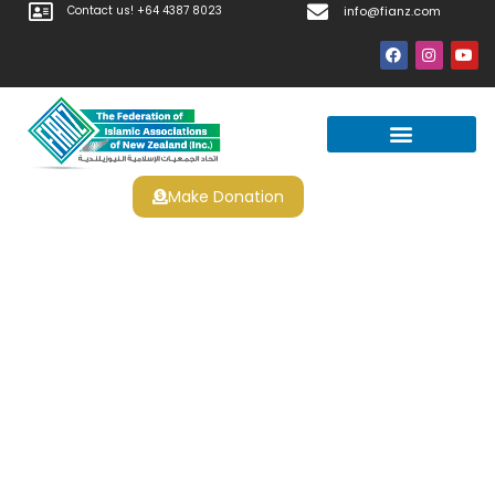
Contact us! +64 4387 8023
info@fianz.com
Make Donation
Jugar Blackjack En Linea
Gratis