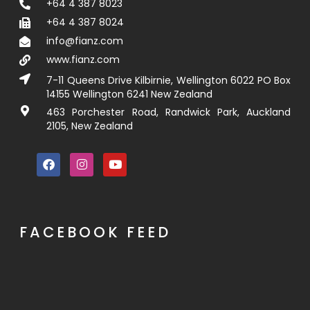
+64 4 387 8023
+64 4 387 8024
info@fianz.com
www.fianz.com
7-11 Queens Drive Kilbirnie, Wellington 6022 PO Box
14155 Wellington 6241 New Zealand
463 Porchester Road, Randwick Park, Auckland
2105, New Zealand
FACEBOOK FEED