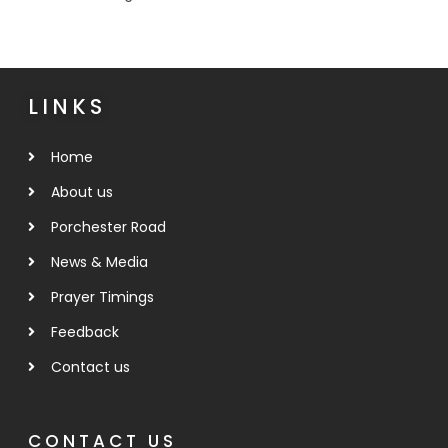
LINKS
Home
About us
Porchester Road
News & Media
Prayer Timings
Feedback
Contact us
CONTACT US