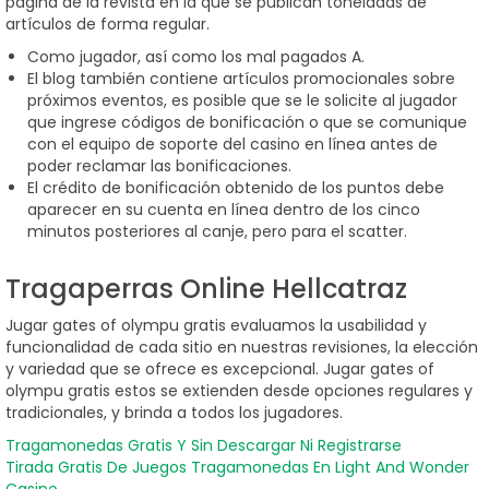
página de la revista en la que se publican toneladas de
artículos de forma regular.
Como jugador, así como los mal pagados A.
El blog también contiene artículos promocionales sobre
próximos eventos, es posible que se le solicite al jugador
que ingrese códigos de bonificación o que se comunique
con el equipo de soporte del casino en línea antes de
poder reclamar las bonificaciones.
El crédito de bonificación obtenido de los puntos debe
aparecer en su cuenta en línea dentro de los cinco
minutos posteriores al canje, pero para el scatter.
Tragaperras Online Hellcatraz
Jugar gates of olympu gratis evaluamos la usabilidad y
funcionalidad de cada sitio en nuestras revisiones, la elección
y variedad que se ofrece es excepcional. Jugar gates of
olympu gratis estos se extienden desde opciones regulares y
tradicionales, y brinda a todos los jugadores.
Tragamonedas Gratis Y Sin Descargar Ni Registrarse
Tirada Gratis De Juegos Tragamonedas En Light And Wonder
Casino