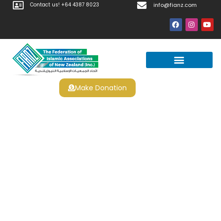
Contact us! +64 4387 8023
info@fianz.com
Make Donation
Jugar Gates Of Olympu
Gratis